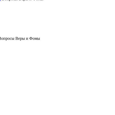
Вопросы Веры и Фомы