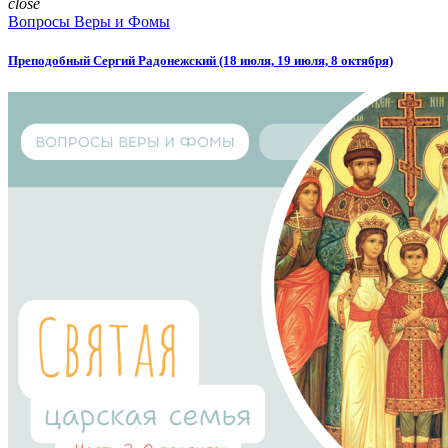
close
Вопросы Веры и Фомы
Преподобный Сергий Радонежский (18 июля, 19 июля, 8 октября)