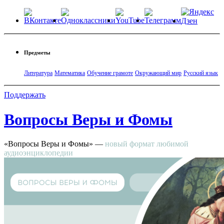
Предметы
Литература
Математика
Обучение грамоте
Окружающий мир
Русский язык
Поддержать
Вопросы
Веры и Фомы
«Вопросы Веры и Фомы» —
новый формат любимой
аудиоэнциклопедии