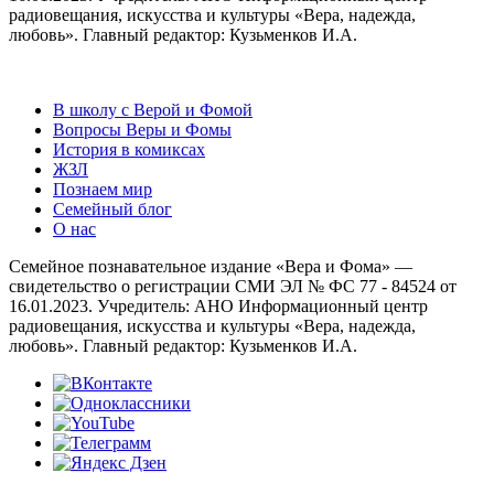
радиовещания, искусства и культуры «Вера, надежда,
любовь». Главный редактор: Кузьменков И.А.
В школу с Верой и Фомой
Вопросы Веры и Фомы
История в комиксах
ЖЗЛ
Познаем мир
Семейный блог
О нас
Семейное познавательное издание «Вера и Фома» —
свидетельство о регистрации СМИ ЭЛ № ФС 77 - 84524 от
16.01.2023. Учредитель: АНО Информационный центр
радиовещания, искусства и культуры «Вера, надежда,
любовь». Главный редактор: Кузьменков И.А.