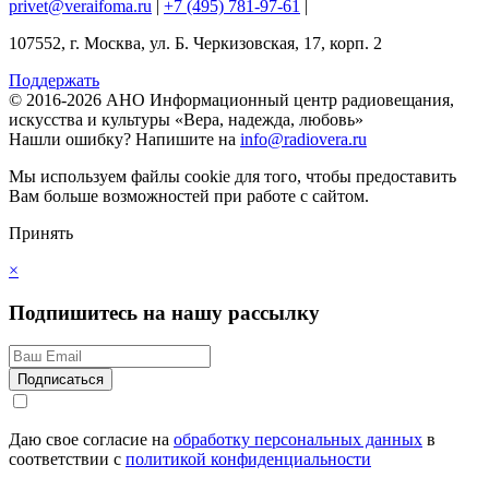
privet@veraifoma.ru
|
+7 (495) 781-97-61
|
107552, г. Москва, ул. Б. Черкизовская, 17, корп. 2
Поддержать
© 2016-2026 АНО Информационный центр радиовещания,
искусства и культуры «Вера, надежда, любовь»
Нашли ошибку?
Напишите на
info@radiovera.ru
Мы используем файлы cookie для того, чтобы предоставить
Вам больше возможностей при работе с сайтом.
Принять
×
Подпишитесь на нашу рассылку
Даю свое согласие на
обработку персональных данных
в
соответствии с
политикой конфиденциальности