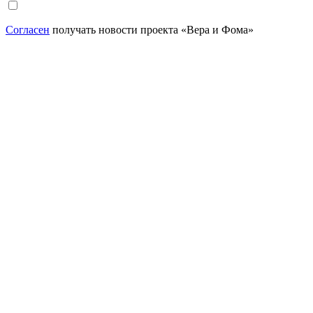
Согласен
получать новости проекта «Вера и Фома»