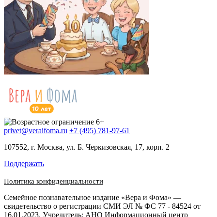
privet@veraifoma.ru
+7 (495) 781-97-61
107552, г. Москва, ул. Б. Черкизовская, 17, корп. 2
Поддержать
Политика конфиденциальности
Семейное познавательное издание «Вера и Фома» —
свидетельство о регистрации СМИ ЭЛ № ФС 77 - 84524 от
16.01.2023. Учредитель: АНО Информационный центр