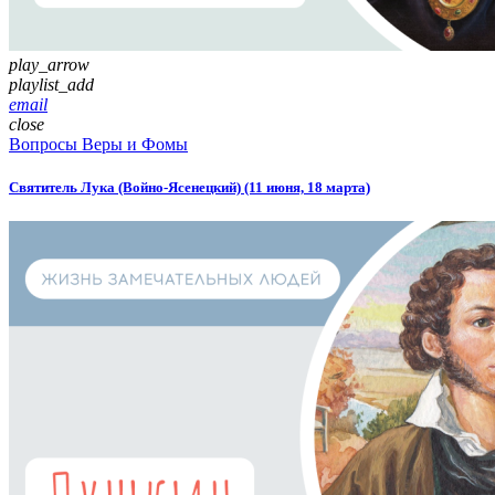
play_arrow
playlist_add
email
close
Вопросы Веры и Фомы
Святитель Лука (Войно-Ясенецкий) (11 июня, 18 марта)