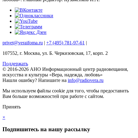
privet@veraifoma.ru
|
+7 (495) 781-97-61
|
107552, г. Москва, ул. Б. Черкизовская, 17, корп. 2
Поддержать
© 2016-2026 АНО Информационный центр радиовещания,
искусства и культуры «Вера, надежда, любовь»
Нашли ошибку?
Напишите на
info@radiovera.ru
Мы используем файлы cookie для того, чтобы предоставить
Вам больше возможностей при работе с сайтом.
Принять
×
Подпишитесь на нашу рассылку