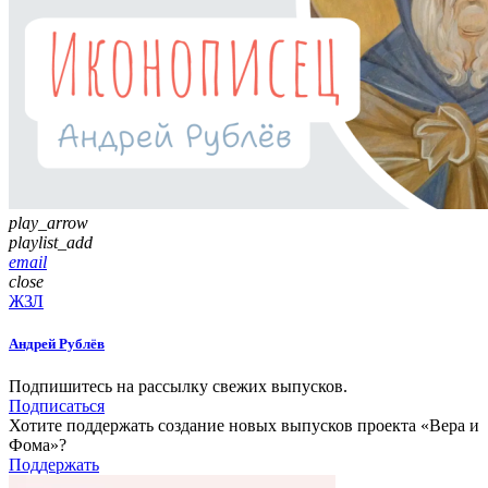
play_arrow
playlist_add
email
close
ЖЗЛ
Андрей Рублёв
Подпишитесь на рассылку свежих выпусков.
Подписаться
Хотите поддержать создание новых выпусков проекта «Вера и
Фома»?
Поддержать