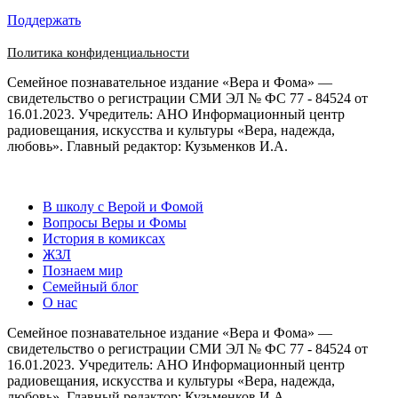
Поддержать
Политика конфиденциальности
Семейное познавательное издание «Вера и Фома» —
свидетельство о регистрации СМИ ЭЛ № ФС 77 - 84524 от
16.01.2023. Учредитель: АНО Информационный центр
радиовещания, искусства и культуры «Вера, надежда,
любовь». Главный редактор: Кузьменков И.А.
В школу с Верой и Фомой
Вопросы Веры и Фомы
История в комиксах
ЖЗЛ
Познаем мир
Семейный блог
О нас
Семейное познавательное издание «Вера и Фома» —
свидетельство о регистрации СМИ ЭЛ № ФС 77 - 84524 от
16.01.2023. Учредитель: АНО Информационный центр
радиовещания, искусства и культуры «Вера, надежда,
любовь». Главный редактор: Кузьменков И.А.