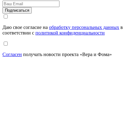
Даю свое согласие на
обработку персональных данных
в
соответствии с
политикой конфиденциальности
Согласен
получать новости проекта «Вера и Фома»