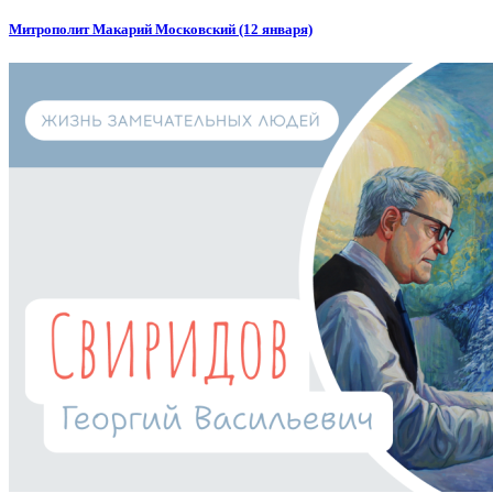
Митрополит Макарий Московский (12 января)