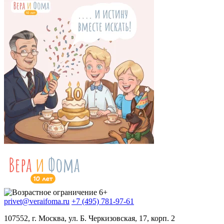
privet@veraifoma.ru
+7 (495) 781-97-61
107552, г. Москва, ул. Б. Черкизовская, 17, корп. 2