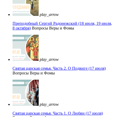
play_arrow
Преподобный Сергий Радонежский (18 июля, 19 июля,
8 октября)
Вопросы Веры и Фомы
play_arrow
Святая царская семья. Часть 2. О Подвиге (17 июля)
Вопросы Веры и Фомы
play_arrow
Святая царская семья. Часть 1. О Любви (17 июля)