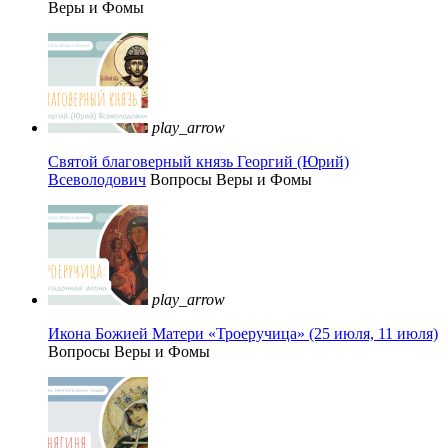
Веры и Фомы
play_arrow
Святой благоверный князь Георгий (Юрий)
Всеволодович
Вопросы Веры и Фомы
play_arrow
Икона Божией Матери «Троеручица» (25 июля, 11 июля)
Вопросы Веры и Фомы