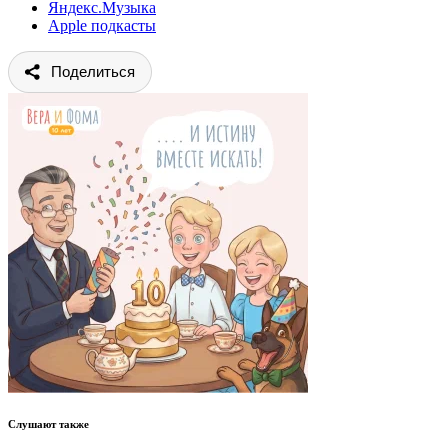
Яндекс.Музыка
Apple подкасты
Поделиться
Слушают также