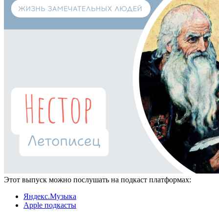
Этот выпуск можно послушать на подкаст платформах:
Яндекс.Музыка
Apple подкасты