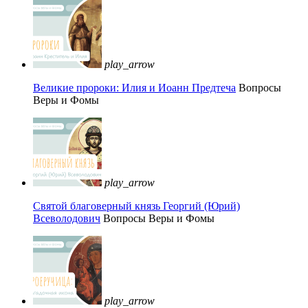
play_arrow
Великие пророки: Илия и Иоанн Предтеча
Вопросы
Веры и Фомы
play_arrow
Святой благоверный князь Георгий (Юрий)
Всеволодович
Вопросы Веры и Фомы
play_arrow