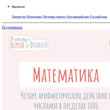
Предметы
Литература
Математика
Обучение грамоте
Окружающий мир
Русский язык
Поддержать