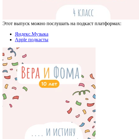
Этот выпуск можно послушать на подкаст платформах:
Яндекс.Музыка
Apple подкасты