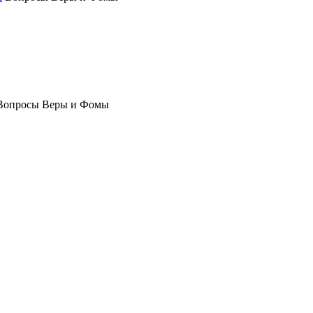
Вопросы Веры и Фомы