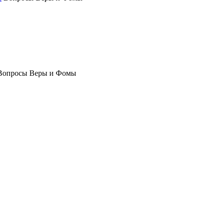
Вопросы Веры и Фомы