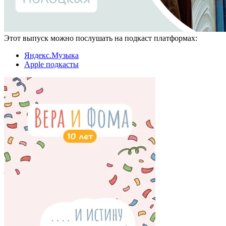
Этот выпуск можно послушать на подкаст платформах:
Яндекс.Музыка
Apple подкасты