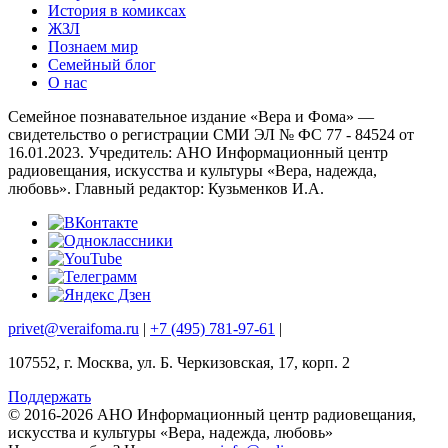
История в комиксах
ЖЗЛ
Познаем мир
Семейный блог
О нас
Семейное познавательное издание «Вера и Фома» —
свидетельство о регистрации СМИ ЭЛ № ФС 77 - 84524 от
16.01.2023. Учредитель: АНО Информационный центр
радиовещания, искусства и культуры «Вера, надежда,
любовь». Главный редактор: Кузьменков И.А.
privet@veraifoma.ru
|
+7 (495) 781-97-61
|
107552, г. Москва, ул. Б. Черкизовская, 17, корп. 2
Поддержать
© 2016-2026 АНО Информационный центр радиовещания,
искусства и культуры «Вера, надежда, любовь»