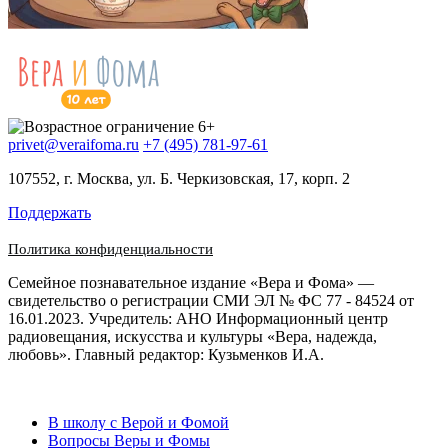
privet@veraifoma.ru
+7 (495) 781-97-61
107552, г. Москва, ул. Б. Черкизовская, 17, корп. 2
Поддержать
Политика конфиденциальности
Семейное познавательное издание «Вера и Фома» —
свидетельство о регистрации СМИ ЭЛ № ФС 77 - 84524 от
16.01.2023. Учредитель: АНО Информационный центр
радиовещания, искусства и культуры «Вера, надежда,
любовь». Главный редактор: Кузьменков И.А.
В школу с Верой и Фомой
Вопросы Веры и Фомы