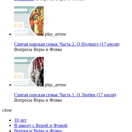
play_arrow
Святая царская семья. Часть 2. О Подвиге (17 июля)
Вопросы Веры и Фомы
play_arrow
Святая царская семья. Часть 1. О Любви (17 июля)
Вопросы Веры и Фомы
close
10 лет
В школу с Верой и Фомой
Вопросы Веры и Фомы