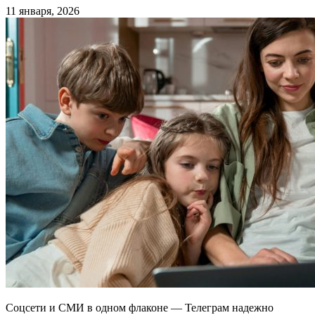
11 января, 2026
Соцсети и СМИ в одном флаконе — Телеграм надежно