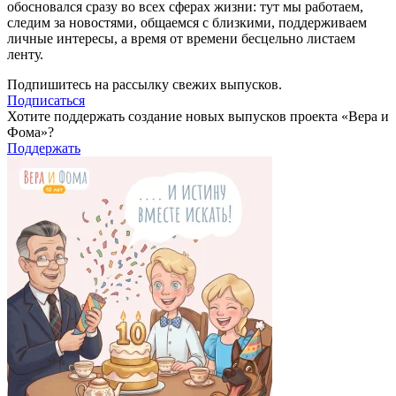
обосновался сразу во всех сферах жизни: тут мы работаем,
следим за новостями, общаемся с близкими, поддерживаем
личные интересы, а время от времени бесцельно листаем
ленту.
Подпишитесь на рассылку свежих выпусков.
Подписаться
Хотите поддержать создание новых выпусков проекта «Вера и
Фома»?
Поддержать