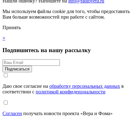
Нашли ошибку?
Напишите на
info@radiovera.ru
Мы используем файлы cookie для того, чтобы предоставить
Вам больше возможностей при работе с сайтом.
Принять
×
Подпишитесь на нашу рассылку
Даю свое согласие на
обработку персональных данных
в
соответствии с
политикой конфиденциальности
Согласен
получать новости проекта «Вера и Фома»