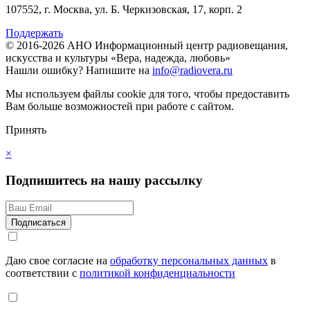
107552, г. Москва, ул. Б. Черкизовская, 17, корп. 2
Поддержать
© 2016-2026 АНО Информационный центр радиовещания,
искусства и культуры «Вера, надежда, любовь»
Нашли ошибку?
Напишите на
info@radiovera.ru
Мы используем файлы cookie для того, чтобы предоставить
Вам больше возможностей при работе с сайтом.
Принять
×
Подпишитесь на нашу рассылку
Даю свое согласие на
обработку персональных данных
в
соответствии с
политикой конфиденциальности