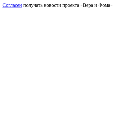
Согласен
получать новости проекта «Вера и Фома»