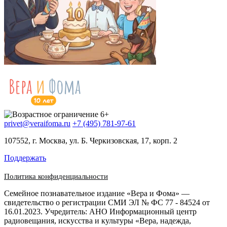
privet@veraifoma.ru
+7 (495) 781-97-61
107552, г. Москва, ул. Б. Черкизовская, 17, корп. 2
Поддержать
Политика конфиденциальности
Семейное познавательное издание «Вера и Фома» —
свидетельство о регистрации СМИ ЭЛ № ФС 77 - 84524 от
16.01.2023. Учредитель: АНО Информационный центр
радиовещания, искусства и культуры «Вера, надежда,