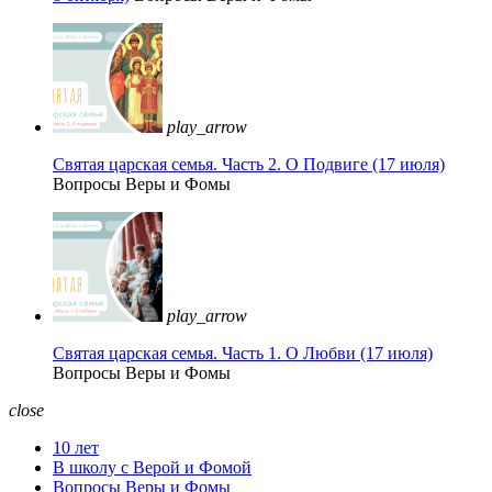
play_arrow
Святая царская семья. Часть 2. О Подвиге (17 июля)
Вопросы Веры и Фомы
play_arrow
Святая царская семья. Часть 1. О Любви (17 июля)
Вопросы Веры и Фомы
close
10 лет
В школу с Верой и Фомой
Вопросы Веры и Фомы