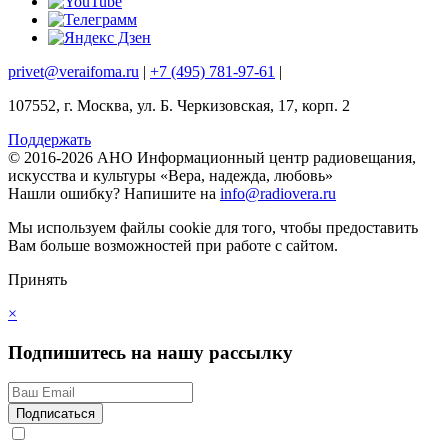
privet@veraifoma.ru
|
+7 (495) 781-97-61
|
107552, г. Москва, ул. Б. Черкизовская, 17, корп. 2
Поддержать
© 2016-2026 АНО Информационный центр радиовещания,
искусства и культуры «Вера, надежда, любовь»
Нашли ошибку?
Напишите на
info@radiovera.ru
Мы используем файлы cookie для того, чтобы предоставить
Вам больше возможностей при работе с сайтом.
Принять
×
Подпишитесь на нашу рассылку