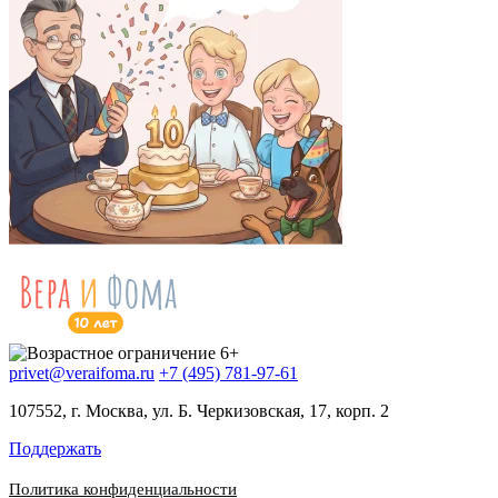
privet@veraifoma.ru
+7 (495) 781-97-61
107552, г. Москва, ул. Б. Черкизовская, 17, корп. 2
Поддержать
Политика конфиденциальности