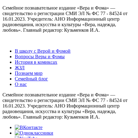
Семейное познавательное издание «Вера и Фома» —
свидетельство о регистрации СМИ ЭЛ № ФС 77 - 84524 от
16.01.2023. Учредитель: АНО Информационный центр
радиовещания, искусства и культуры «Вера, надежда,
любовь». Главный редактор: Кузьменков И.А.
В школу с Верой и Фомой
Вопросы Веры и Фомы
История в комиксах
ЖЗЛ
Познаем мир
Семейный блог
О нас
Семейное познавательное издание «Вера и Фома» —
свидетельство о регистрации СМИ ЭЛ № ФС 77 - 84524 от
16.01.2023. Учредитель: АНО Информационный центр
радиовещания, искусства и культуры «Вера, надежда,
любовь». Главный редактор: Кузьменков И.А.