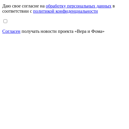
Даю свое согласие на
обработку персональных данных
в
соответствии с
политикой конфиденциальности
Согласен
получать новости проекта «Вера и Фома»