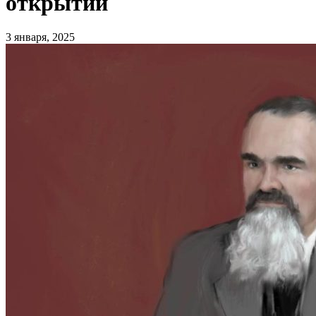
открытий
3 января, 2025