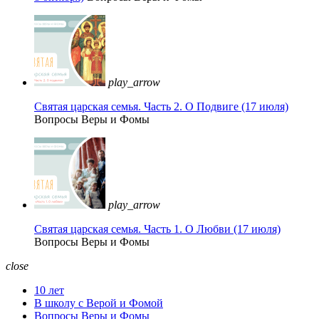
play_arrow
Святая царская семья. Часть 2. О Подвиге (17 июля)
Вопросы Веры и Фомы
play_arrow
Святая царская семья. Часть 1. О Любви (17 июля)
Вопросы Веры и Фомы
close
10 лет
В школу с Верой и Фомой
Вопросы Веры и Фомы