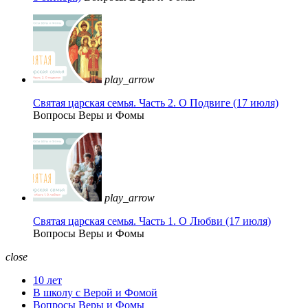
play_arrow
Святая царская семья. Часть 2. О Подвиге (17 июля)
Вопросы Веры и Фомы
play_arrow
Святая царская семья. Часть 1. О Любви (17 июля)
Вопросы Веры и Фомы
close
10 лет
В школу с Верой и Фомой
Вопросы Веры и Фомы