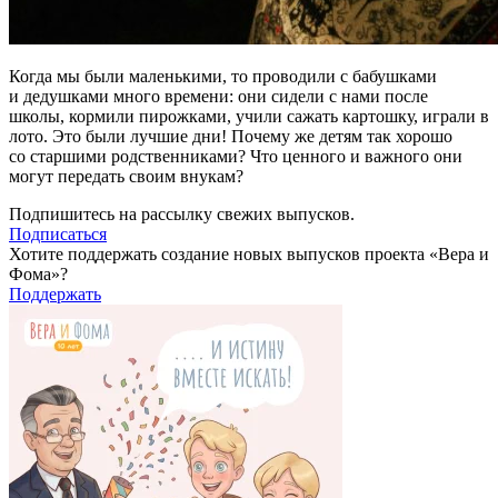
Когда мы были маленькими, то проводили с бабушками
и дедушками много времени: они сидели с нами после
школы, кормили пирожками, учили сажать картошку, играли в
лото. Это были лучшие дни! Почему же детям так хорошо
со старшими родственниками? Что ценного и важного они
могут передать своим внукам?
Подпишитесь на рассылку свежих выпусков.
Подписаться
Хотите поддержать создание новых выпусков проекта «Вера и
Фома»?
Поддержать