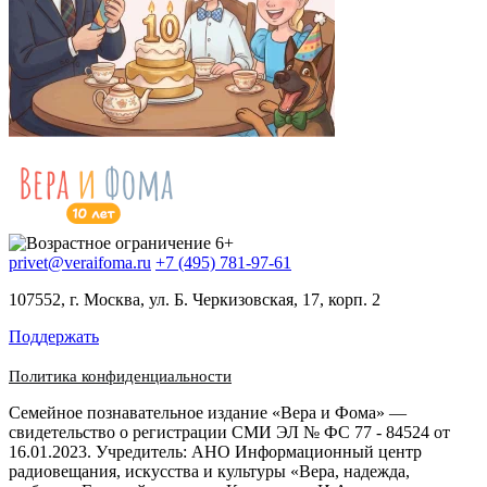
privet@veraifoma.ru
+7 (495) 781-97-61
107552, г. Москва, ул. Б. Черкизовская, 17, корп. 2
Поддержать
Политика конфиденциальности
Семейное познавательное издание «Вера и Фома» —
свидетельство о регистрации СМИ ЭЛ № ФС 77 - 84524 от
16.01.2023. Учредитель: АНО Информационный центр
радиовещания, искусства и культуры «Вера, надежда,