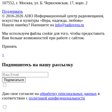
107552, г. Москва, ул. Б. Черкизовская, 17, корп. 2
Поддержать
© 2016-2026 АНО Информационный центр радиовещания,
искусства и культуры «Вера, надежда, любовь»
Нашли ошибку?
Напишите на
info@radiovera.ru
Мы используем файлы cookie для того, чтобы предоставить
Вам больше возможностей при работе с сайтом.
Принять
×
Подпишитесь на нашу рассылку
Даю свое согласие на
обработку персональных данных
в
соответствии с
политикой конфиденциальности