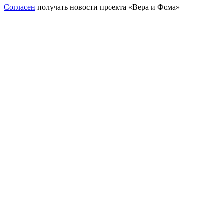
Согласен
получать новости проекта «Вера и Фома»