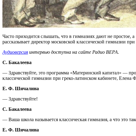
Часто приходится слышать, что в гимназиях дают не простое, 
рассказывает директор московской классической гимназии при
Аудиоверсия
интервью доступна на сайте Радио ВЕРА
.
С. Бакалеева
— Здравствуйте, это программа «Материнский капитал» — прог
классической гимназии при греко-латинском кабинете, Елена 
Е. Ф. Шичалина
— Здравствуйте!
С. Бакалеева
— Ваша школа называется классическая гимназия, а что это так
Е. Ф. Шичалина