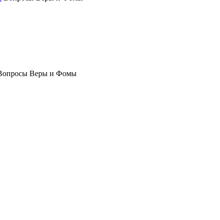
Вопросы Веры и Фомы