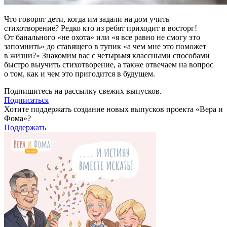
Что говорят дети, когда им задали на дом учить
стихотворение? Редко кто из ребят приходит в восторг!
От банального «не охота» или «я все равно не смогу это
запомнить» до ставящего в тупик «а чем мне это поможет
в жизни?» Знакомим вас с четырьмя классными способами
быстро выучить стихотворение, а также отвечаем на вопрос
о том, как и чем это пригодится в будущем.
Подпишитесь на рассылку свежих выпусков.
Подписаться
Хотите поддержать создание новых выпусков проекта «Вера и
Фома»?
Поддержать