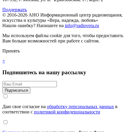
Поддержать
© 2016-2026 АНО Информационный центр радиовещания,
искусства и культуры «Вера, надежда, любовь»
Нашли ошибку?
Напишите на
info@radiovera.ru
Мы используем файлы cookie для того, чтобы предоставить
Вам больше возможностей при работе с сайтом.
Принять
×
Подпишитесь на нашу рассылку
Даю свое согласие на
обработку персональных данных
в
соответствии с
политикой конфиденциальности