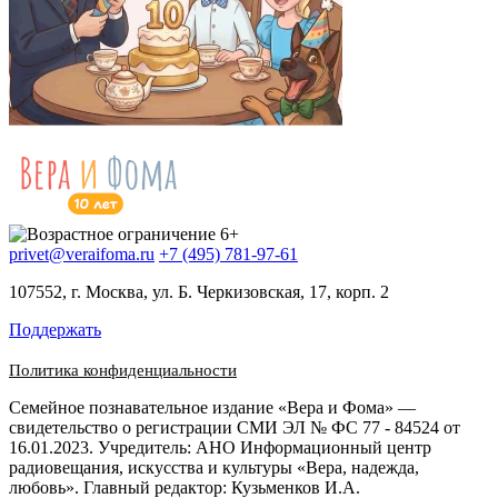
privet@veraifoma.ru
+7 (495) 781-97-61
107552, г. Москва, ул. Б. Черкизовская, 17, корп. 2
Поддержать
Политика конфиденциальности
Семейное познавательное издание «Вера и Фома» —
свидетельство о регистрации СМИ ЭЛ № ФС 77 - 84524 от
16.01.2023. Учредитель: АНО Информационный центр
радиовещания, искусства и культуры «Вера, надежда,
любовь». Главный редактор: Кузьменков И.А.