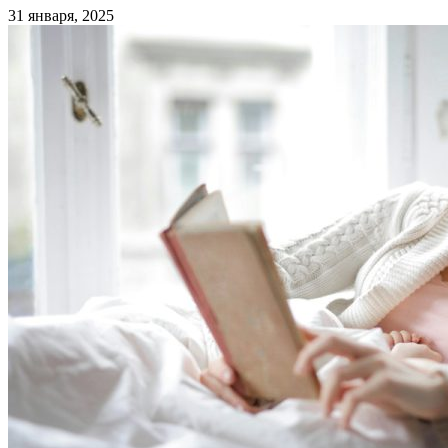
31 января, 2025