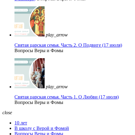
play_arrow
Святая царская семья. Часть 2. О Подвиге (17 июля)
Вопросы Веры и Фомы
play_arrow
Святая царская семья. Часть 1. О Любви (17 июля)
Вопросы Веры и Фомы
close
10 лет
В школу с Верой и Фомой
Вопросы Веры и Фомы