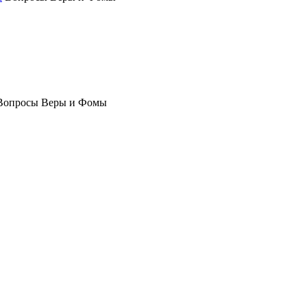
Вопросы Веры и Фомы