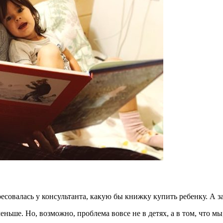
овалась у консультанта, какую бы книжку купить ребенку. А зат
еньше. Но, возможно, проблема вовсе не в детях, а в том, что 