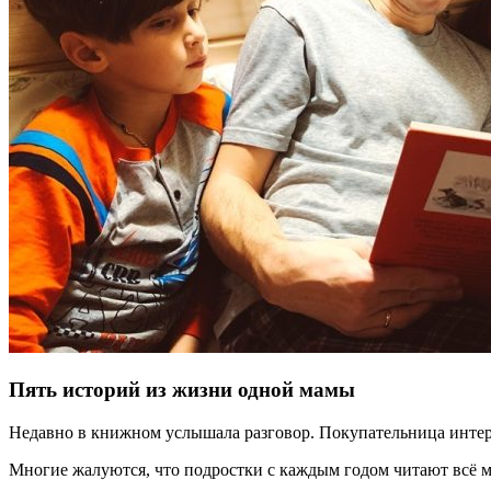
Пять историй из жизни одной мамы
Недавно в книжном услышала разговор. Покупательница интерес
Многие жалуются, что подростки с каждым годом читают всё м