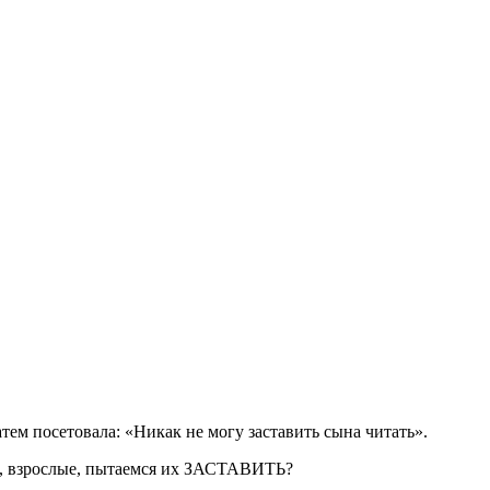
ем посетовала: «Никак не могу заставить сына читать».
мы, взрослые, пытаемся их ЗАСТАВИТЬ?