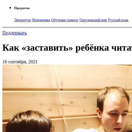
Предметы
Литература
Математика
Обучение грамоте
Окружающий мир
Русский язык
Поддержать
Как «заставить» ребёнка чита
16 сентября, 2021