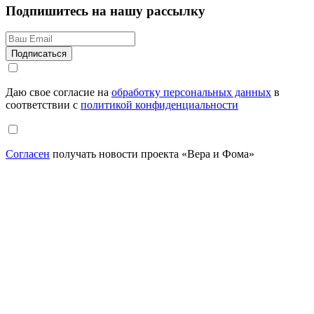
Подпишитесь на нашу рассылку
Даю свое согласие на
обработку персональных данных
в
соответствии с
политикой конфиденциальности
Согласен
получать новости проекта «Вера и Фома»