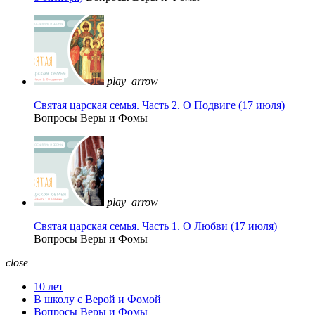
play_arrow
Святая царская семья. Часть 2. О Подвиге (17 июля)
Вопросы Веры и Фомы
play_arrow
Святая царская семья. Часть 1. О Любви (17 июля)
Вопросы Веры и Фомы
close
10 лет
В школу с Верой и Фомой
Вопросы Веры и Фомы