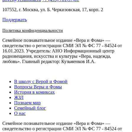
107552, г. Москва, ул. Б. Черкизовская, 17, корп. 2
Поддержать
Политика конфиденциальности
Семейное познавательное издание «Вера и Фома» —
свидетельство о регистрации СМИ ЭЛ № ФС 77 - 84524 от
16.01.2023. Учредитель: АНО Информационный центр
радиовещания, искусства и культуры «Вера, надежда,
любовь». Главный редактор: Кузьменков И.А.
В школу с Верой и Фомой
Вопросы Веры и Фомы
История в комиксах
ЖЗЛ
Познаем мир
Семейный блог
О нас
Семейное познавательное издание «Вера и Фома» —
свидетельство о регистрации СМИ ЭЛ № ФС 77 - 84524 от