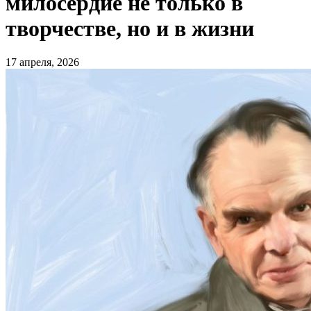
милосердие не только в
творчестве, но и в жизни
17 апреля, 2026