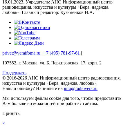
16.01.2023. Учредитель: АНО Информационный центр
радиовещания, искусства и культуры «Вера, надежда,
любовь». Главный редактор: Кузьменков И.А.
privet@veraifoma.ru
|
+7 (495) 781-97-61
|
107552, г. Москва, ул. Б. Черкизовская, 17, корп. 2
Поддержать
© 2016-2026 АНО Информационный центр радиовещания,
искусства и культуры «Вера, надежда, любовь»
Нашли ошибку?
Напишите на
info@radiovera.ru
Мы используем файлы cookie для того, чтобы предоставить
Вам больше возможностей при работе с сайтом.
Принять
×