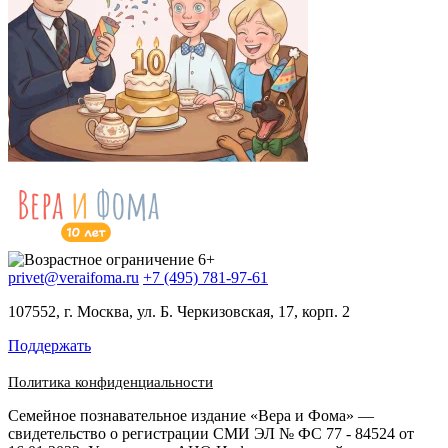
privet@veraifoma.ru
+7 (495) 781-97-61
107552, г. Москва, ул. Б. Черкизовская, 17, корп. 2
Поддержать
Политика конфиденциальности
Семейное познавательное издание «Вера и Фома» —
свидетельство о регистрации СМИ ЭЛ № ФС 77 - 84524 от