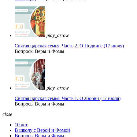
play_arrow
Святая царская семья. Часть 2. О Подвиге (17 июля)
Вопросы Веры и Фомы
play_arrow
Святая царская семья. Часть 1. О Любви (17 июля)
Вопросы Веры и Фомы
close
10 лет
В школу с Верой и Фомой
Вопросы Веры и Фомы