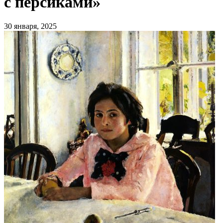
с персиками»
30 января, 2025