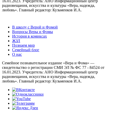
16.01.2023. Учредитель: АНО Информационный центр
радиовещания, искусства и культуры «Вера, надежда,
любовь». Главный редактор: Кузьменков И.А.
В школу с Верой и Фомой
Вопросы Веры и Фомы
История в комиксах
ЖЗЛ
Познаем мир
Семейный блог
О нас
Семейное познавательное издание «Вера и Фома» —
свидетельство о регистрации СМИ ЭЛ № ФС 77 - 84524 от
16.01.2023. Учредитель: АНО Информационный центр
радиовещания, искусства и культуры «Вера, надежда,
любовь». Главный редактор: Кузьменков И.А.