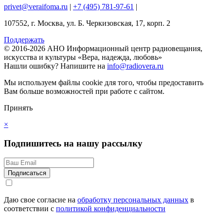
privet@veraifoma.ru
|
+7 (495) 781-97-61
|
107552, г. Москва, ул. Б. Черкизовская, 17, корп. 2
Поддержать
© 2016-2026 АНО Информационный центр радиовещания,
искусства и культуры «Вера, надежда, любовь»
Нашли ошибку?
Напишите на
info@radiovera.ru
Мы используем файлы cookie для того, чтобы предоставить
Вам больше возможностей при работе с сайтом.
Принять
×
Подпишитесь на нашу рассылку
Даю свое согласие на
обработку персональных данных
в
соответствии с
политикой конфиденциальности