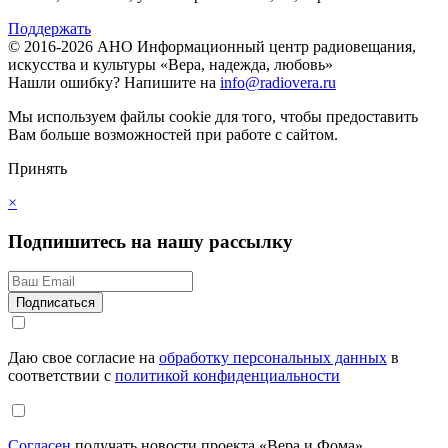
Поддержать
© 2016-2026 АНО Информационный центр радиовещания,
искусства и культуры «Вера, надежда, любовь»
Нашли ошибку?
Напишите на
info@radiovera.ru
Мы используем файлы cookie для того, чтобы предоставить
Вам больше возможностей при работе с сайтом.
Принять
×
Подпишитесь на нашу рассылку
Даю свое согласие на
обработку персональных данных
в
соответствии с
политикой конфиденциальности
Согласен
получать новости проекта «Вера и Фома»