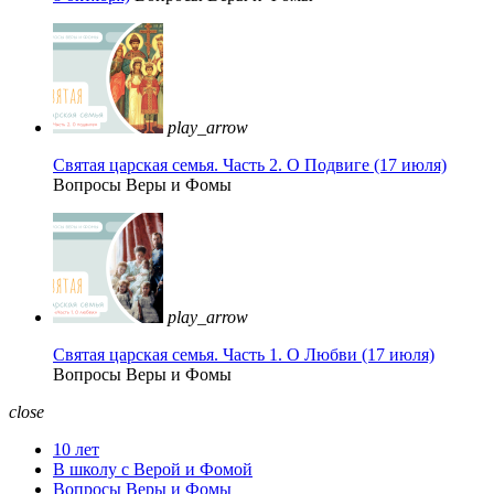
play_arrow
Святая царская семья. Часть 2. О Подвиге (17 июля)
Вопросы Веры и Фомы
play_arrow
Святая царская семья. Часть 1. О Любви (17 июля)
Вопросы Веры и Фомы
close
10 лет
В школу с Верой и Фомой
Вопросы Веры и Фомы