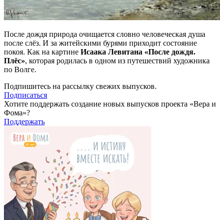
После дождя природа очищается словно человеческая душа
после слёз. И за житейскими бурями приходит состояние
покоя. Как на картине
Исаака Левитана «После дождя.
Плёс»
, которая родилась в одном из путешествий художника
по Волге.
Подпишитесь на рассылку свежих выпусков.
Подписаться
Хотите поддержать создание новых выпусков проекта «Вера и
Фома»?
Поддержать