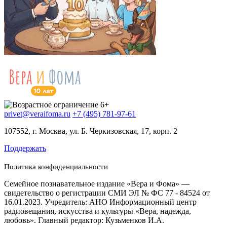
privet@veraifoma.ru
+7 (495) 781-97-61
107552, г. Москва, ул. Б. Черкизовская, 17, корп. 2
Поддержать
Политика конфиденциальности
Семейное познавательное издание «Вера и Фома» —
свидетельство о регистрации СМИ ЭЛ № ФС 77 - 84524 от
16.01.2023. Учредитель: АНО Информационный центр
радиовещания, искусства и культуры «Вера, надежда,
любовь». Главный редактор: Кузьменков И.А.