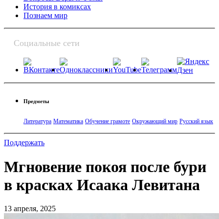
История в комиксах
Познаем мир
Социальные сети
Предметы
Литература
Математика
Обучение грамоте
Окружающий мир
Русский язык
Поддержать
Мгновение покоя после бури
в красках Исаака Левитана
13 апреля, 2025