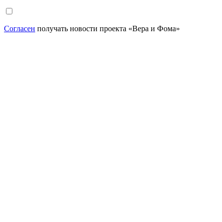
Согласен
получать новости проекта «Вера и Фома»