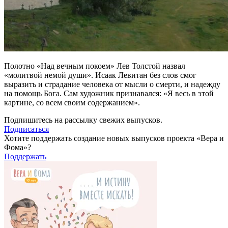
Полотно «Над вечным покоем» Лев Толстой назвал
«молитвой немой души». Исаак Левитан без слов смог
выразить и страдание человека от мысли о смерти, и надежду
на помощь Бога. Сам художник признавался: «Я весь в этой
картине, со всем своим содержанием».
Подпишитесь на рассылку свежих выпусков.
Подписаться
Хотите поддержать создание новых выпусков проекта «Вера и
Фома»?
Поддержать