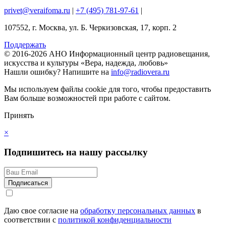
privet@veraifoma.ru
|
+7 (495) 781-97-61
|
107552, г. Москва, ул. Б. Черкизовская, 17, корп. 2
Поддержать
© 2016-2026 АНО Информационный центр радиовещания,
искусства и культуры «Вера, надежда, любовь»
Нашли ошибку?
Напишите на
info@radiovera.ru
Мы используем файлы cookie для того, чтобы предоставить
Вам больше возможностей при работе с сайтом.
Принять
×
Подпишитесь на нашу рассылку
Даю свое согласие на
обработку персональных данных
в
соответствии с
политикой конфиденциальности