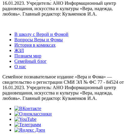
16.01.2023. Учредитель: АНО Информационный центр
радиовещания, искусства и культуры «Вера, надежда,
любовь». Главный редактор: Кузьменков И.А.
В школу с Верой и Фомой
Вопросы Веры и Фомы
История в комиксах
ЖЗЛ
Познаем мир
Семейный блог
О нас
Семейное познавательное издание «Вера и Фома» —
свидетельство о регистрации СМИ ЭЛ № ФС 77 - 84524 от
16.01.2023. Учредитель: АНО Информационный центр
радиовещания, искусства и культуры «Вера, надежда,
любовь». Главный редактор: Кузьменков И.А.