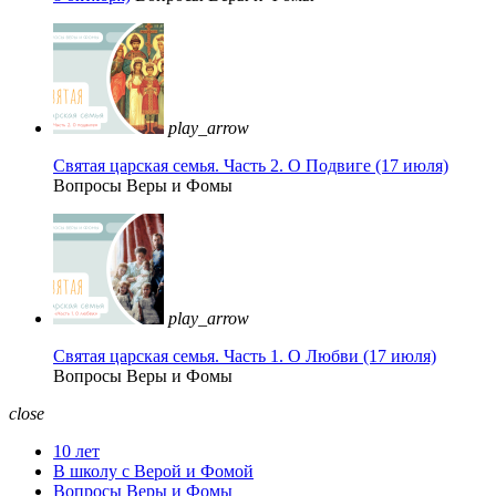
play_arrow
Святая царская семья. Часть 2. О Подвиге (17 июля)
Вопросы Веры и Фомы
play_arrow
Святая царская семья. Часть 1. О Любви (17 июля)
Вопросы Веры и Фомы
close
10 лет
В школу с Верой и Фомой
Вопросы Веры и Фомы