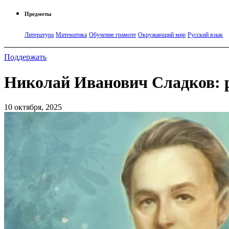
Предметы
Литература
Математика
Обучение грамоте
Окружающий мир
Русский язык
Поддержать
Николай Иванович Сладков: р
10 октября, 2025