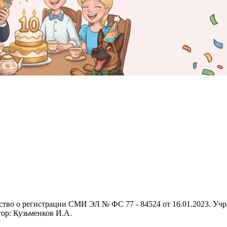
ьство о регистрации СМИ ЭЛ № ФС 77 - 84524 от 16.01.2023. 
тор: Кузьменков И.А.