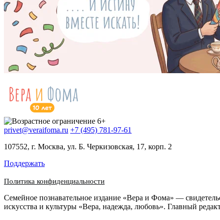
privet@veraifoma.ru
+7 (495) 781-97-61
107552, г. Москва, ул. Б. Черкизовская, 17, корп. 2
Поддержать
Политика конфиденциальности
Семейное познавательное издание «Вера и Фома» — свидетел
искусства и культуры «Вера, надежда, любовь». Главный редак