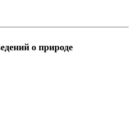
едений о природе