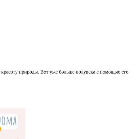
х красоту природы. Вот уже больше полувека с помощью его