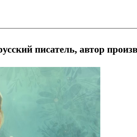
усский писатель, автор произв