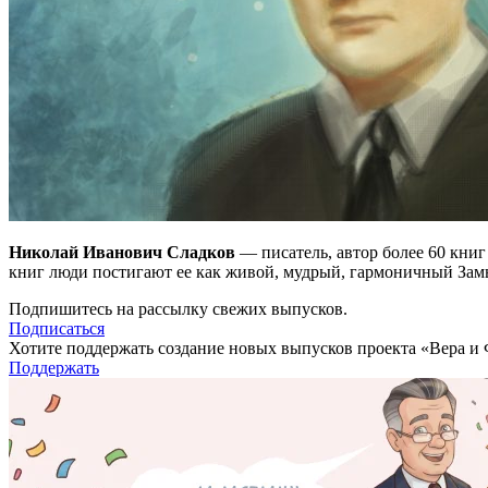
Николай Иванович Сладков
— писатель, автор более 60 кни
книг люди постигают ее как живой, мудрый, гармоничный Зам
Подпишитесь на рассылку свежих выпусков.
Подписаться
Хотите поддержать создание новых выпусков проекта «Вера и
Поддержать