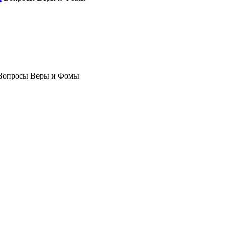
Вопросы Веры и Фомы