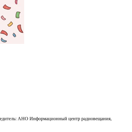
Учредитель: АНО Информационный центр радиовещания,