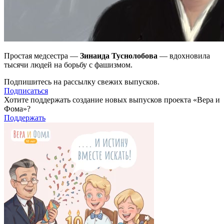
Простая медсестра —
Зинаида Туснолобова
— вдохновила
тысячи людей на борьбу с фашизмом.
Подпишитесь на рассылку свежих выпусков.
Подписаться
Хотите поддержать создание новых выпусков проекта «Вера и
Фома»?
Поддержать