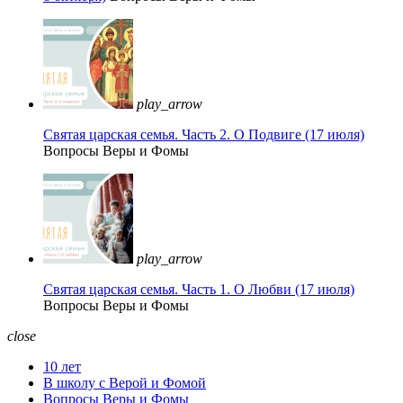
play_arrow
Святая царская семья. Часть 2. О Подвиге (17 июля)
Вопросы Веры и Фомы
play_arrow
Святая царская семья. Часть 1. О Любви (17 июля)
Вопросы Веры и Фомы
close
10 лет
В школу с Верой и Фомой
Вопросы Веры и Фомы