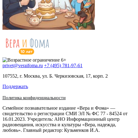
privet@veraifoma.ru
+7 (495) 781-97-61
107552, г. Москва, ул. Б. Черкизовская, 17, корп. 2
Поддержать
Политика конфиденциальности
Семейное познавательное издание «Вера и Фома» —
свидетельство о регистрации СМИ ЭЛ № ФС 77 - 84524 от
16.01.2023. Учредитель: АНО Информационный центр
радиовещания, искусства и культуры «Вера, надежда,
любовь». Главный редактор: Кузьменков И.А.