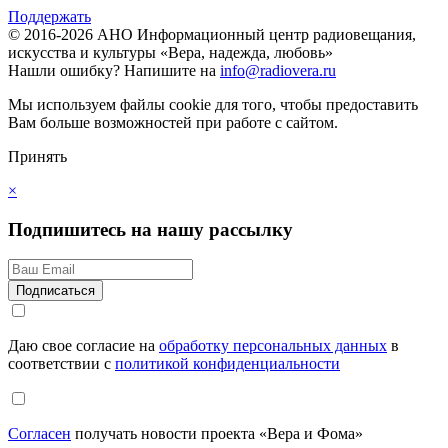
Поддержать
© 2016-2026 АНО Информационный центр радиовещания,
искусства и культуры «Вера, надежда, любовь»
Нашли ошибку?
Напишите на
info@radiovera.ru
Мы используем файлы cookie для того, чтобы предоставить
Вам больше возможностей при работе с сайтом.
Принять
×
Подпишитесь на нашу рассылку
Даю свое согласие на
обработку персональных данных
в
соответствии с
политикой конфиденциальности
Согласен
получать новости проекта «Вера и Фома»