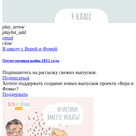
play_arrow
playlist_add
email
close
В школу с Верой и Фомой
Отечественная война 1812 года
Подпишитесь на рассылку свежих выпусков.
Подписаться
Хотите поддержать создание новых выпусков проекта «Вера и
Фома»?
Поддержать