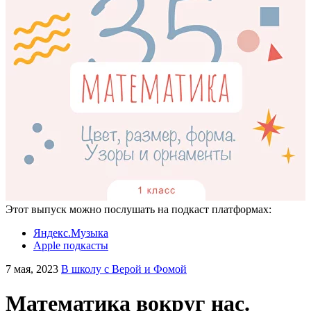
Этот выпуск можно послушать на подкаст платформах:
Яндекс.Музыка
Apple подкасты
7 мая, 2023
В школу с Верой и Фомой
Математика вокруг нас.