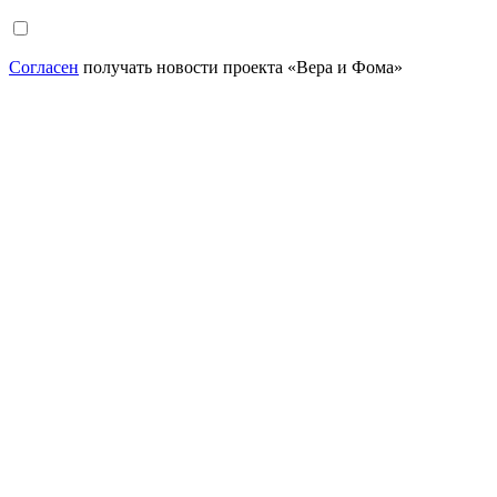
Согласен
получать новости проекта «Вера и Фома»