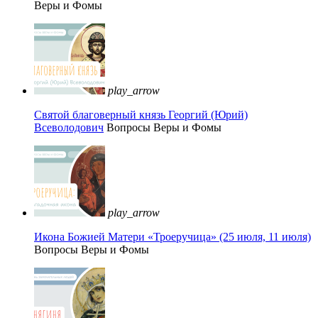
Веры и Фомы
play_arrow
Святой благоверный князь Георгий (Юрий)
Всеволодович
Вопросы Веры и Фомы
play_arrow
Икона Божией Матери «Троеручица» (25 июля, 11 июля)
Вопросы Веры и Фомы