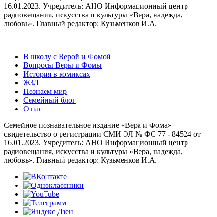
16.01.2023. Учредитель: АНО Информационный центр
радиовещания, искусства и культуры «Вера, надежда,
любовь». Главный редактор: Кузьменков И.А.
В школу с Верой и Фомой
Вопросы Веры и Фомы
История в комиксах
ЖЗЛ
Познаем мир
Семейный блог
О нас
Семейное познавательное издание «Вера и Фома» —
свидетельство о регистрации СМИ ЭЛ № ФС 77 - 84524 от
16.01.2023. Учредитель: АНО Информационный центр
радиовещания, искусства и культуры «Вера, надежда,
любовь». Главный редактор: Кузьменков И.А.