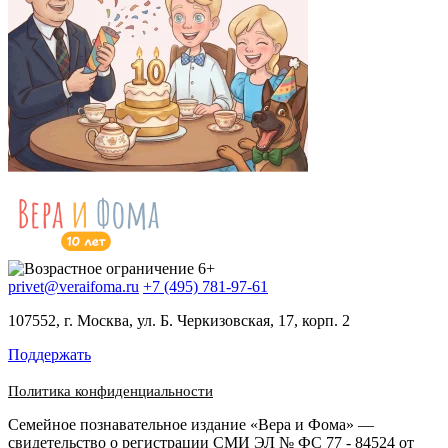
privet@veraifoma.ru
+7 (495) 781-97-61
107552, г. Москва, ул. Б. Черкизовская, 17, корп. 2
Поддержать
Политика конфиденциальности
Семейное познавательное издание «Вера и Фома» —
свидетельство о регистрации СМИ ЭЛ № ФС 77 - 84524 от