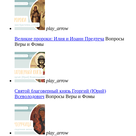
play_arrow
Великие пророки: Илия и Иоанн Предтеча
Вопросы
Веры и Фомы
play_arrow
Святой благоверный князь Георгий (Юрий)
Всеволодович
Вопросы Веры и Фомы
play_arrow