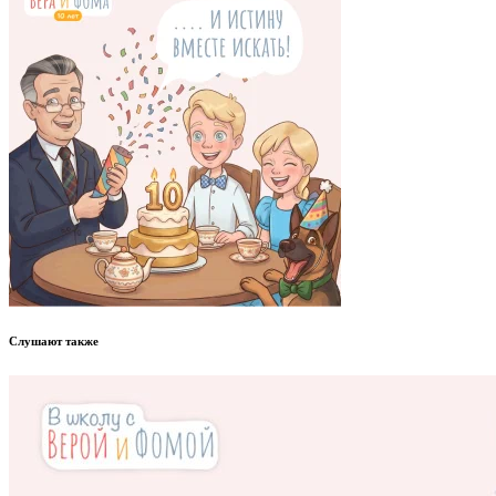
Слушают также