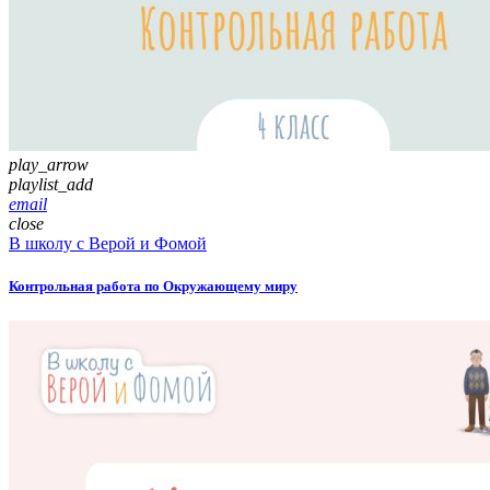
play_arrow
playlist_add
email
close
В школу с Верой и Фомой
Контрольная работа по Окружающему миру