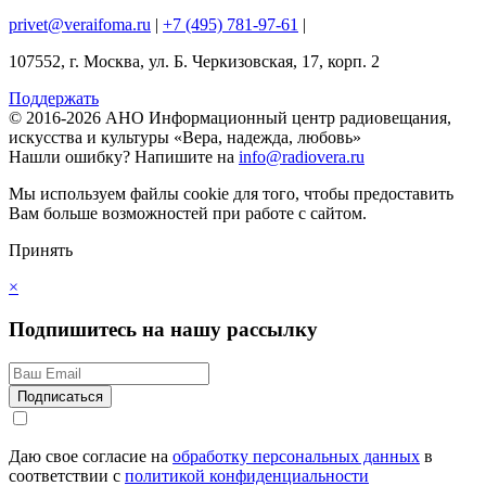
privet@veraifoma.ru
|
+7 (495) 781-97-61
|
107552, г. Москва, ул. Б. Черкизовская, 17, корп. 2
Поддержать
© 2016-2026 АНО Информационный центр радиовещания,
искусства и культуры «Вера, надежда, любовь»
Нашли ошибку?
Напишите на
info@radiovera.ru
Мы используем файлы cookie для того, чтобы предоставить
Вам больше возможностей при работе с сайтом.
Принять
×
Подпишитесь на нашу рассылку
Даю свое согласие на
обработку персональных данных
в
соответствии с
политикой конфиденциальности