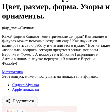
Цвет, размер, форма. Узоры и
орнаменты.
play_arrow
Слушать
Какой формы бывают геометрические фигуры? Как знание о
фигурах может помочь в создании сада? Как научиться
планировать свою работу и что для этого нужно? Вот на такие
«взрослые» вопросы сегодня предстоит узнать вопросы
Верочке и Фоме… А помогут им Михаил Гаврилович и
Алтай в новом выпуске передачи «В школу с Верой и
Фомой»!
Математика
Этот выпуск можно послушать на подкаст платформах:
Яндекс.Музыка
Apple подкасты
Поделиться