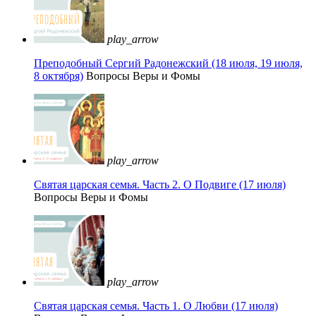
play_arrow
Преподобный Сергий Радонежский (18 июля, 19 июля,
8 октября)
Вопросы Веры и Фомы
play_arrow
Святая царская семья. Часть 2. О Подвиге (17 июля)
Вопросы Веры и Фомы
play_arrow
Святая царская семья. Часть 1. О Любви (17 июля)