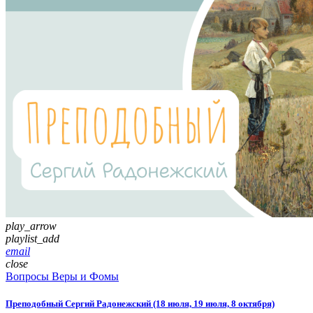
play_arrow
playlist_add
email
close
Вопросы Веры и Фомы
Преподобный Сергий Радонежский (18 июля, 19 июля, 8 октября)