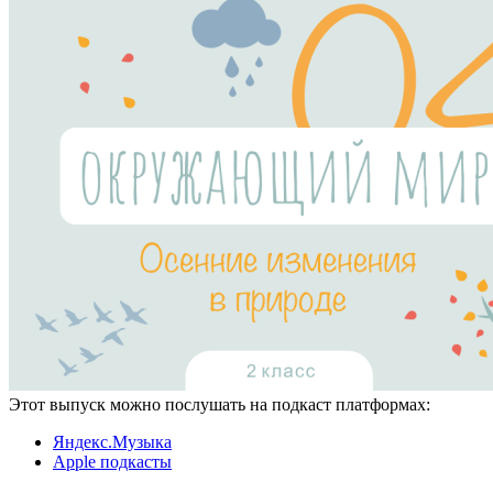
Этот выпуск можно послушать на подкаст платформах:
Яндекс.Музыка
Apple подкасты