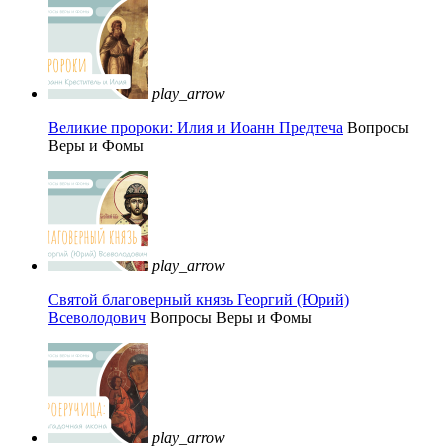
play_arrow
Великие пророки: Илия и Иоанн Предтеча
Вопросы
Веры и Фомы
play_arrow
Святой благоверный князь Георгий (Юрий)
Всеволодович
Вопросы Веры и Фомы
play_arrow