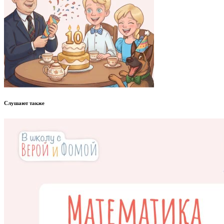
Слушают также