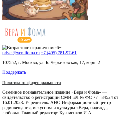
privet@veraifoma.ru
+7 (495) 781-97-61
107552, г. Москва, ул. Б. Черкизовская, 17, корп. 2
Поддержать
Политика конфиденциальности
Семейное познавательное издание «Вера и Фома» —
свидетельство о регистрации СМИ ЭЛ № ФС 77 - 84524 от
16.01.2023. Учредитель: АНО Информационный центр
радиовещания, искусства и культуры «Вера, надежда,
любовь». Главный редактор: Кузьменков И.А.