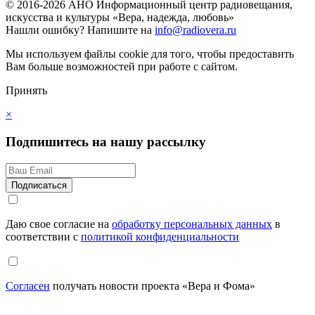
© 2016-2026 АНО Информационный центр радиовещания,
искусства и культуры «Вера, надежда, любовь»
Нашли ошибку?
Напишите на
info@radiovera.ru
Мы используем файлы cookie для того, чтобы предоставить
Вам больше возможностей при работе с сайтом.
Принять
×
Подпишитесь на нашу рассылку
Даю свое согласие на
обработку персональных данных
в
соответствии с
политикой конфиденциальности
Согласен
получать новости проекта «Вера и Фома»