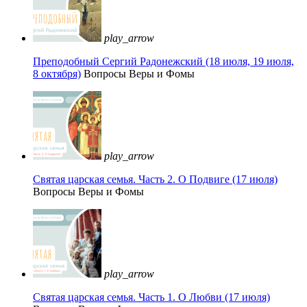
play_arrow
Преподобный Сергий Радонежский (18 июля, 19 июля,
8 октября)
Вопросы Веры и Фомы
play_arrow
Святая царская семья. Часть 2. О Подвиге (17 июля)
Вопросы Веры и Фомы
play_arrow
Святая царская семья. Часть 1. О Любви (17 июля)