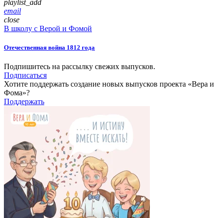
playlist_add
email
close
В школу с Верой и Фомой
Отечественная война 1812 года
Подпишитесь на рассылку свежих выпусков.
Подписаться
Хотите поддержать создание новых выпусков проекта «Вера и
Фома»?
Поддержать