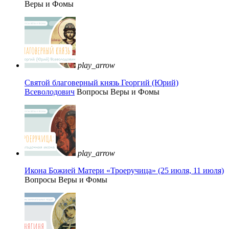
Веры и Фомы
play_arrow
Святой благоверный князь Георгий (Юрий)
Всеволодович
Вопросы Веры и Фомы
play_arrow
Икона Божией Матери «Троеручица» (25 июля, 11 июля)
Вопросы Веры и Фомы