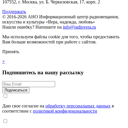
107552, г. Москва, ул. Б. Черкизовская, 17, корп. 2
Поддержать
© 2016-2026 АНО Информационный центр радиовещания,
искусства и культуры «Вера, надежда, любовь»
Нашли ошибку?
Напишите на
info@radiovera.ru
Мы используем файлы cookie для того, чтобы предоставить
Вам больше возможностей при работе с сайтом.
Принять
×
Подпишитесь на нашу рассылку
Даю свое согласие на
обработку персональных данных
в
соответствии с
политикой конфиденциальности