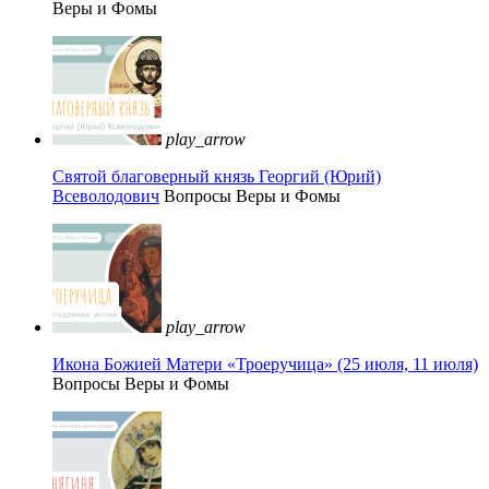
Веры и Фомы
play_arrow
Святой благоверный князь Георгий (Юрий)
Всеволодович
Вопросы Веры и Фомы
play_arrow
Икона Божией Матери «Троеручица» (25 июля, 11 июля)
Вопросы Веры и Фомы