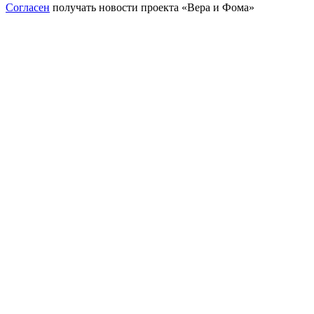
Согласен
получать новости проекта «Вера и Фома»