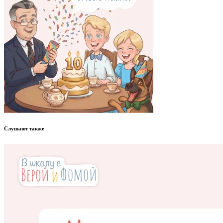
Слушают также