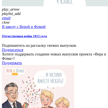
play_arrow
playlist_add
email
close
В школу с Верой и Фомой
Отечественная война 1812 года
Подпишитесь на рассылку свежих выпусков.
Подписаться
Хотите поддержать создание новых выпусков проекта «Вера и
Фома»?
Поддержать