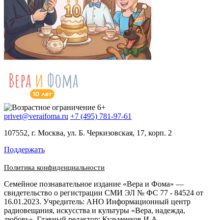
privet@veraifoma.ru
+7 (495) 781-97-61
107552, г. Москва, ул. Б. Черкизовская, 17, корп. 2
Поддержать
Политика конфиденциальности
Семейное познавательное издание «Вера и Фома» —
свидетельство о регистрации СМИ ЭЛ № ФС 77 - 84524 от
16.01.2023. Учредитель: АНО Информационный центр
радиовещания, искусства и культуры «Вера, надежда,
любовь». Главный редактор: Кузьменков И.А.