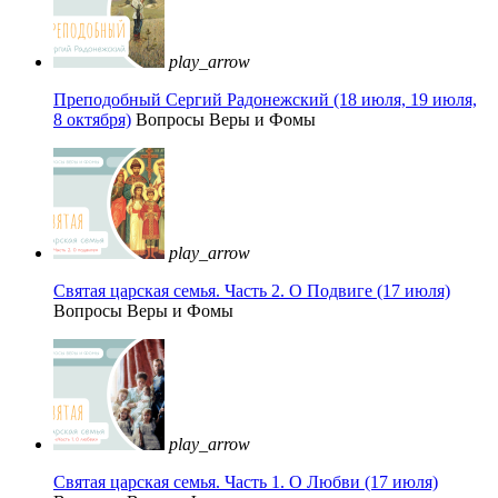
play_arrow
Преподобный Сергий Радонежский (18 июля, 19 июля,
8 октября)
Вопросы Веры и Фомы
play_arrow
Святая царская семья. Часть 2. О Подвиге (17 июля)
Вопросы Веры и Фомы
play_arrow
Святая царская семья. Часть 1. О Любви (17 июля)