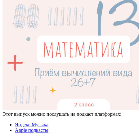
Этот выпуск можно послушать на подкаст платформах:
Яндекс.Музыка
Apple подкасты