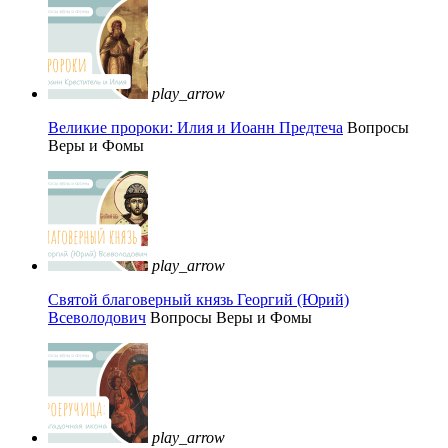
play_arrow
Великие пророки: Илия и Иоанн Предтеча
Вопросы
Веры и Фомы
play_arrow
Святой благоверный князь Георгий (Юрий)
Всеволодович
Вопросы Веры и Фомы
play_arrow