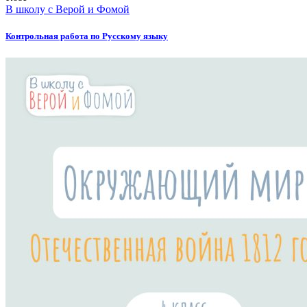
В школу с Верой и Фомой
Контрольная работа по Русскому языку