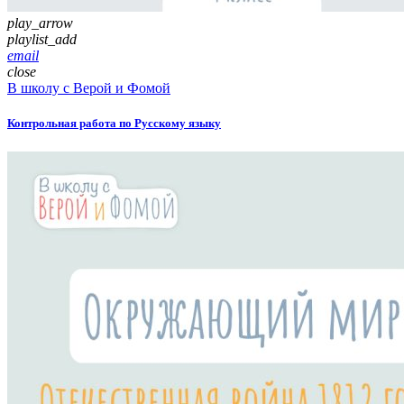
play_arrow
playlist_add
email
close
В школу с Верой и Фомой
Контрольная работа по Русскому языку