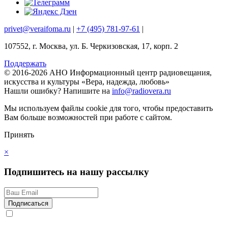
privet@veraifoma.ru
|
+7 (495) 781-97-61
|
107552, г. Москва, ул. Б. Черкизовская, 17, корп. 2
Поддержать
© 2016-2026 АНО Информационный центр радиовещания,
искусства и культуры «Вера, надежда, любовь»
Нашли ошибку?
Напишите на
info@radiovera.ru
Мы используем файлы cookie для того, чтобы предоставить
Вам больше возможностей при работе с сайтом.
Принять
×
Подпишитесь на нашу рассылку