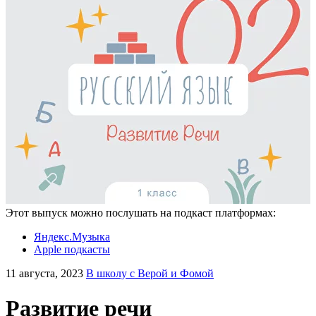
Этот выпуск можно послушать на подкаст платформах:
Яндекс.Музыка
Apple подкасты
11 августа, 2023
В школу с Верой и Фомой
Развитие речи