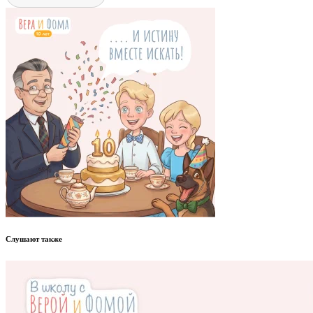
Слушают также