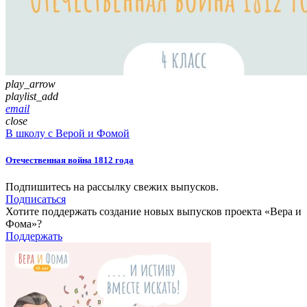
play_arrow
playlist_add
email
close
В школу с Верой и Фомой
Отечественная война 1812 года
Подпишитесь на рассылку свежих выпусков.
Подписаться
Хотите поддержать создание новых выпусков проекта «Вера и
Фома»?
Поддержать