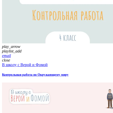
play_arrow
playlist_add
email
close
В школу с Верой и Фомой
Контрольная работа по Окружающему миру