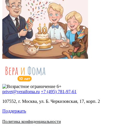
privet@veraifoma.ru
+7 (495) 781-97-61
107552, г. Москва, ул. Б. Черкизовская, 17, корп. 2
Поддержать
Политика конфиденциальности