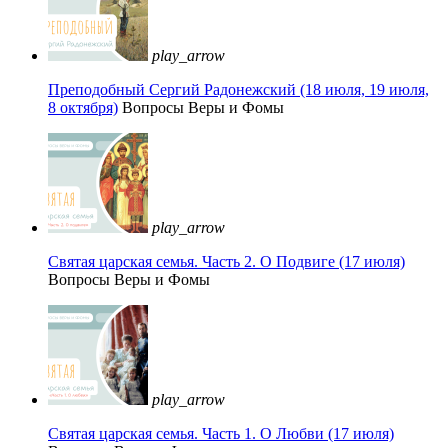
play_arrow
Преподобный Сергий Радонежский (18 июля, 19 июля,
8 октября)
Вопросы Веры и Фомы
play_arrow
Святая царская семья. Часть 2. О Подвиге (17 июля)
Вопросы Веры и Фомы
play_arrow
Святая царская семья. Часть 1. О Любви (17 июля)