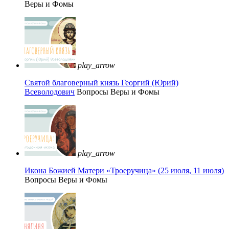
Веры и Фомы
play_arrow
Святой благоверный князь Георгий (Юрий)
Всеволодович
Вопросы Веры и Фомы
play_arrow
Икона Божией Матери «Троеручица» (25 июля, 11 июля)
Вопросы Веры и Фомы