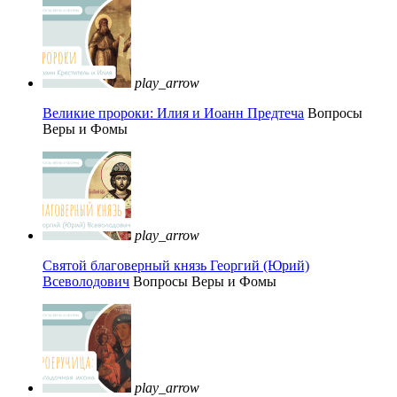
play_arrow
Великие пророки: Илия и Иоанн Предтеча
Вопросы
Веры и Фомы
play_arrow
Святой благоверный князь Георгий (Юрий)
Всеволодович
Вопросы Веры и Фомы
play_arrow