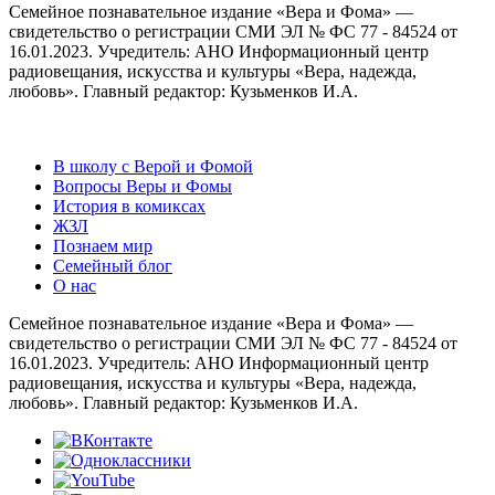
Семейное познавательное издание «Вера и Фома» —
свидетельство о регистрации СМИ ЭЛ № ФС 77 - 84524 от
16.01.2023. Учредитель: АНО Информационный центр
радиовещания, искусства и культуры «Вера, надежда,
любовь». Главный редактор: Кузьменков И.А.
В школу с Верой и Фомой
Вопросы Веры и Фомы
История в комиксах
ЖЗЛ
Познаем мир
Семейный блог
О нас
Семейное познавательное издание «Вера и Фома» —
свидетельство о регистрации СМИ ЭЛ № ФС 77 - 84524 от
16.01.2023. Учредитель: АНО Информационный центр
радиовещания, искусства и культуры «Вера, надежда,
любовь». Главный редактор: Кузьменков И.А.