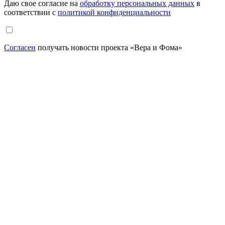
Даю свое согласие на
обработку персональных данных
в
соответствии с
политикой конфиденциальности
Согласен
получать новости проекта «Вера и Фома»