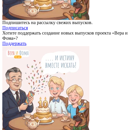
Подпишитесь на рассылку свежих выпусков.
Подписаться
Хотите поддержать создание новых выпусков проекта «Вера и
Фома»?
Поддержать