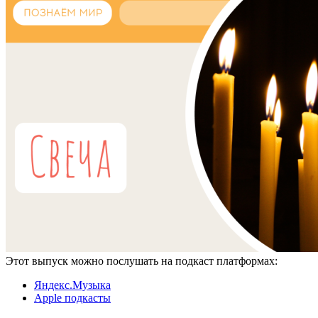
Этот выпуск можно послушать на подкаст платформах:
Яндекс.Музыка
Apple подкасты