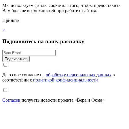
Мы используем файлы cookie для того, чтобы предоставить
Вам больше возможностей при работе с сайтом.
Принять
×
Подпишитесь на нашу рассылку
Даю свое согласие на
обработку персональных данных
в
соответствии с
политикой конфиденциальности
Согласен
получать новости проекта «Вера и Фома»