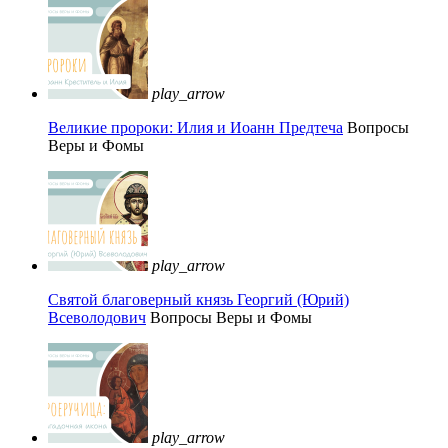
play_arrow
Великие пророки: Илия и Иоанн Предтеча
Вопросы
Веры и Фомы
play_arrow
Святой благоверный князь Георгий (Юрий)
Всеволодович
Вопросы Веры и Фомы
play_arrow