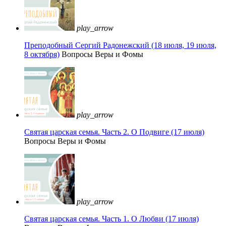
play_arrow
Преподобный Сергий Радонежский (18 июля, 19 июля,
8 октября)
Вопросы Веры и Фомы
play_arrow
Святая царская семья. Часть 2. О Подвиге (17 июля)
Вопросы Веры и Фомы
play_arrow
Святая царская семья. Часть 1. О Любви (17 июля)