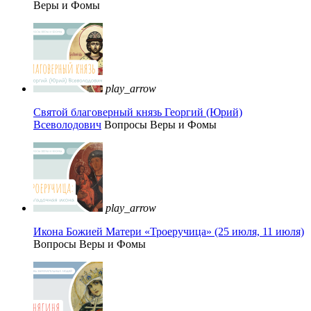
Веры и Фомы
play_arrow
Святой благоверный князь Георгий (Юрий)
Всеволодович
Вопросы Веры и Фомы
play_arrow
Икона Божией Матери «Троеручица» (25 июля, 11 июля)
Вопросы Веры и Фомы