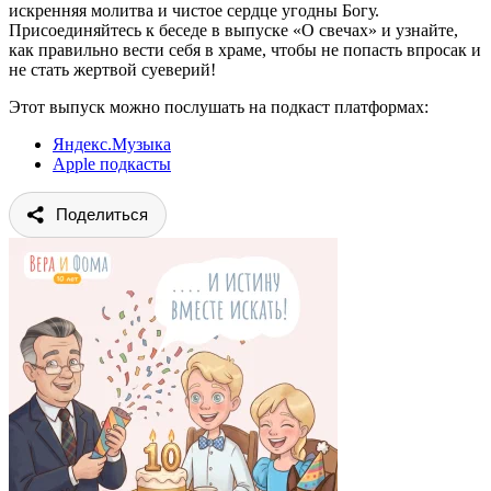
искренняя молитва и чистое сердце угодны Богу.
Присоединяйтесь к беседе в выпуске «О свечах» и узнайте,
как правильно вести себя в храме, чтобы не попасть впросак и
не стать жертвой суеверий!
Этот выпуск можно послушать на подкаст платформах:
Яндекс.Музыка
Apple подкасты
Поделиться