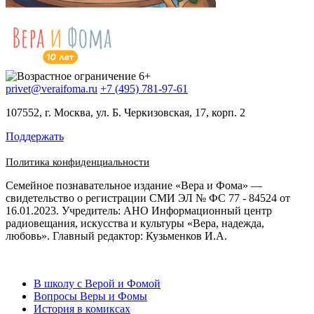
privet@veraifoma.ru
+7 (495) 781-97-61
107552, г. Москва, ул. Б. Черкизовская, 17, корп. 2
Поддержать
Политика конфиденциальности
Семейное познавательное издание «Вера и Фома» —
свидетельство о регистрации СМИ ЭЛ № ФС 77 - 84524 от
16.01.2023. Учредитель: АНО Информационный центр
радиовещания, искусства и культуры «Вера, надежда,
любовь». Главный редактор: Кузьменков И.А.
В школу с Верой и Фомой
Вопросы Веры и Фомы
История в комиксах