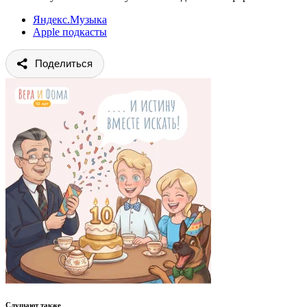
Яндекс.Музыка
Apple подкасты
Поделиться
Слушают также