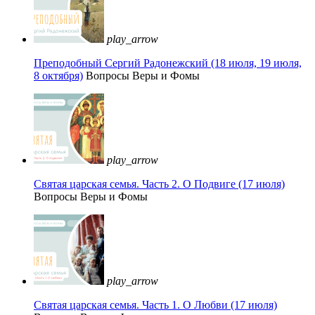
play_arrow
Преподобный Сергий Радонежский (18 июля, 19 июля,
8 октября)
Вопросы Веры и Фомы
play_arrow
Святая царская семья. Часть 2. О Подвиге (17 июля)
Вопросы Веры и Фомы
play_arrow
Святая царская семья. Часть 1. О Любви (17 июля)