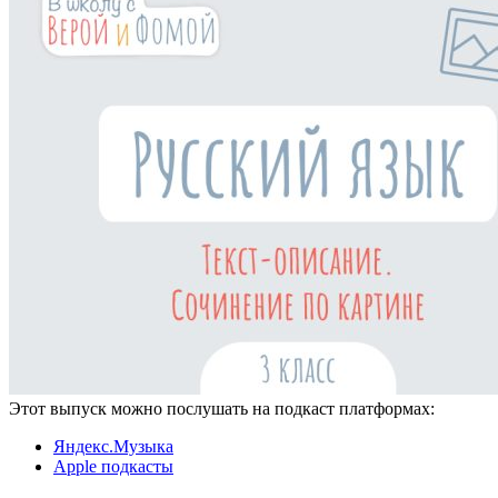
Этот выпуск можно послушать на подкаст платформах:
Яндекс.Музыка
Apple подкасты