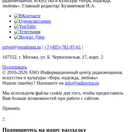
радиовещания, искусства и культуры «Вера, надежда,
любовь». Главный редактор: Кузьменков И.А.
privet@veraifoma.ru
|
+7 (495) 781-97-61
|
107552, г. Москва, ул. Б. Черкизовская, 17, корп. 2
Поддержать
© 2016-2026 АНО Информационный центр радиовещания,
искусства и культуры «Вера, надежда, любовь»
Нашли ошибку?
Напишите на
info@radiovera.ru
Мы используем файлы cookie для того, чтобы предоставить
Вам больше возможностей при работе с сайтом.
Принять
×
Подпишитесь на нашу рассылку