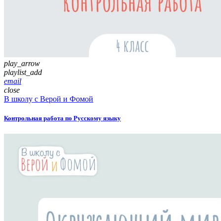
play_arrow
playlist_add
email
close
В школу с Верой и Фомой
Контрольная работа по Русскому языку