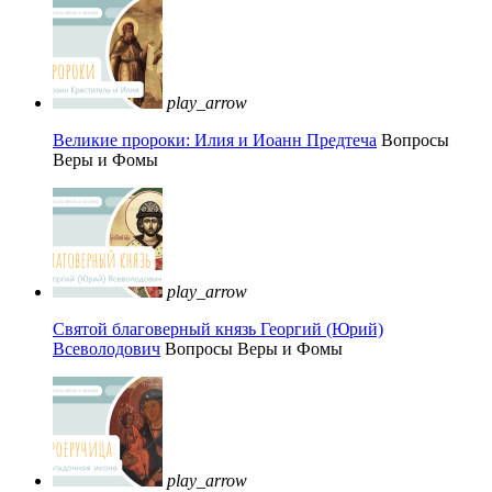
play_arrow
Великие пророки: Илия и Иоанн Предтеча
Вопросы
Веры и Фомы
play_arrow
Святой благоверный князь Георгий (Юрий)
Всеволодович
Вопросы Веры и Фомы
play_arrow