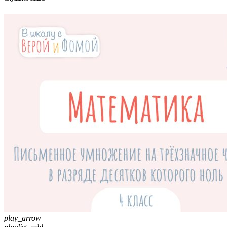
play_arrow