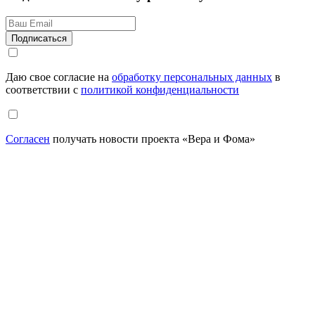
Даю свое согласие на
обработку персональных данных
в
соответствии с
политикой конфиденциальности
Согласен
получать новости проекта «Вера и Фома»