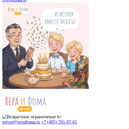
privet@veraifoma.ru
+7 (495) 781-97-61