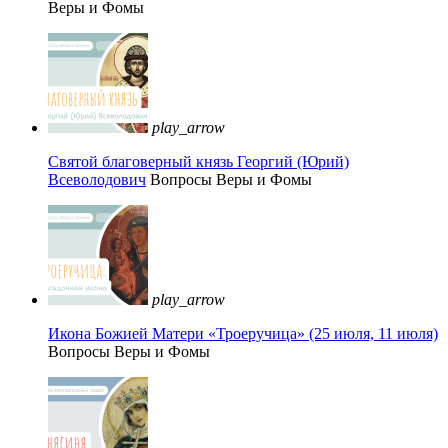
Веры и Фомы
play_arrow
Святой благоверный князь Георгий (Юрий)
Всеволодович
Вопросы Веры и Фомы
play_arrow
Икона Божией Матери «Троеручица» (25 июля, 11 июля)
Вопросы Веры и Фомы