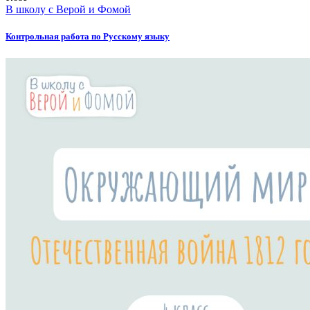
В школу с Верой и Фомой
Контрольная работа по Русскому языку