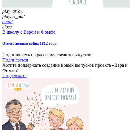
play_arrow
playlist_add
email
close
В школу с Верой и Фомой
Отечественная война 1812 года
Подпишитесь на рассылку свежих выпусков.
Подписаться
Хотите поддержать создание новых выпусков проекта «Вера и
Фома»?
Поддержать