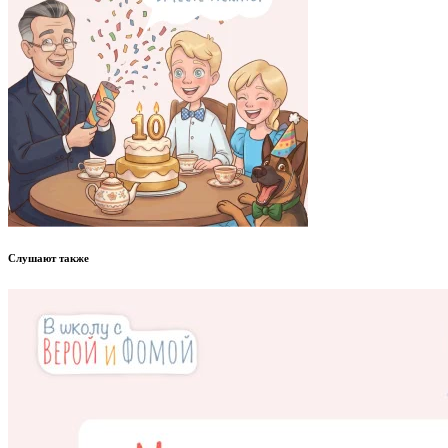
Слушают также