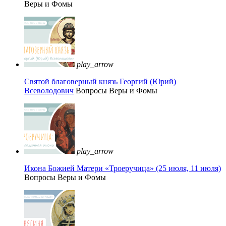
Веры и Фомы
play_arrow
Святой благоверный князь Георгий (Юрий)
Всеволодович
Вопросы Веры и Фомы
play_arrow
Икона Божией Матери «Троеручица» (25 июля, 11 июля)
Вопросы Веры и Фомы