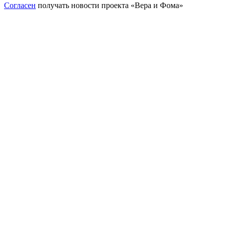
Согласен
получать новости проекта «Вера и Фома»