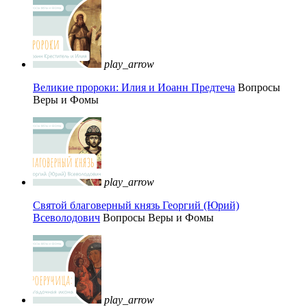
play_arrow
Великие пророки: Илия и Иоанн Предтеча
Вопросы
Веры и Фомы
play_arrow
Святой благоверный князь Георгий (Юрий)
Всеволодович
Вопросы Веры и Фомы
play_arrow