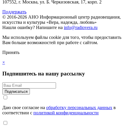
107552, г. Москва, ул. Б. Черкизовская, 17, корп. 2
Поддержать
© 2016-2026 АНО Информационный центр радиовещания,
искусства и культуры «Вера, надежда, любовь»
Нашли ошибку?
Напишите на
info@radiovera.ru
Мы используем файлы cookie для того, чтобы предоставить
Вам больше возможностей при работе с сайтом.
Принять
×
Подпишитесь на нашу рассылку
Даю свое согласие на
обработку персональных данных
в
соответствии с
политикой конфиденциальности