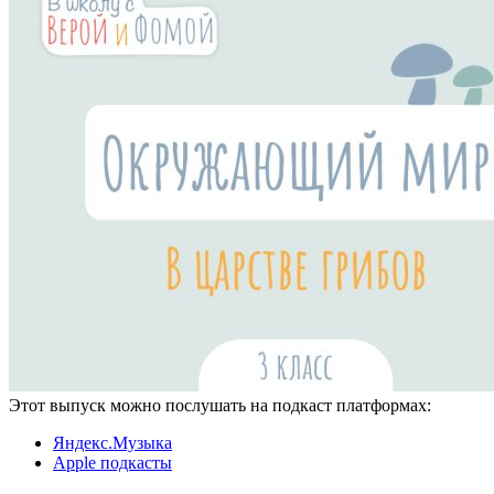
Этот выпуск можно послушать на подкаст платформах:
Яндекс.Музыка
Apple подкасты