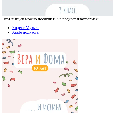
Этот выпуск можно послушать на подкаст платформах:
Яндекс.Музыка
Apple подкасты