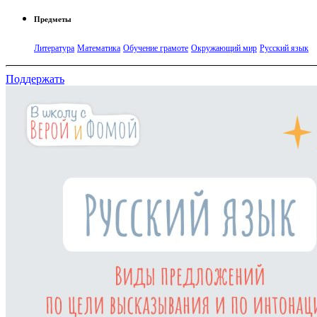
Предметы
Литература
Математика
Обучение грамоте
Окружающий мир
Русский язык
Поддержать