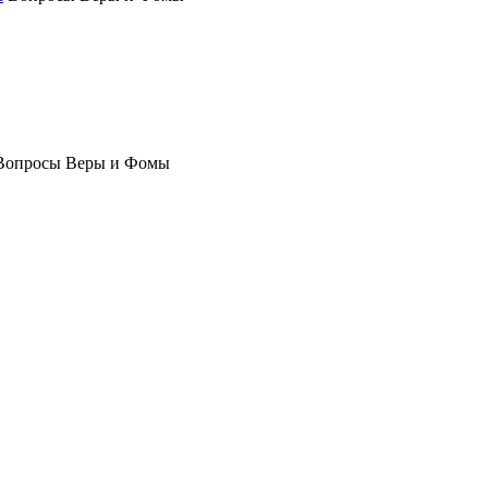
Вопросы Веры и Фомы