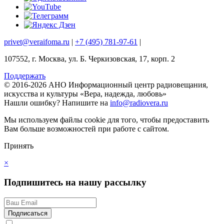
privet@veraifoma.ru
|
+7 (495) 781-97-61
|
107552, г. Москва, ул. Б. Черкизовская, 17, корп. 2
Поддержать
© 2016-2026 АНО Информационный центр радиовещания,
искусства и культуры «Вера, надежда, любовь»
Нашли ошибку?
Напишите на
info@radiovera.ru
Мы используем файлы cookie для того, чтобы предоставить
Вам больше возможностей при работе с сайтом.
Принять
×
Подпишитесь на нашу рассылку