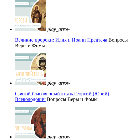
play_arrow
Великие пророки: Илия и Иоанн Предтеча
Вопросы
Веры и Фомы
play_arrow
Святой благоверный князь Георгий (Юрий)
Всеволодович
Вопросы Веры и Фомы
play_arrow