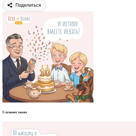
Поделиться
Слушают также