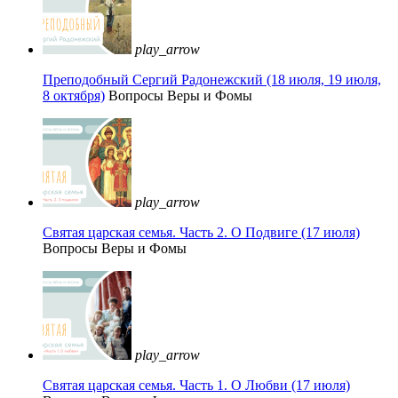
play_arrow
Преподобный Сергий Радонежский (18 июля, 19 июля,
8 октября)
Вопросы Веры и Фомы
play_arrow
Святая царская семья. Часть 2. О Подвиге (17 июля)
Вопросы Веры и Фомы
play_arrow
Святая царская семья. Часть 1. О Любви (17 июля)