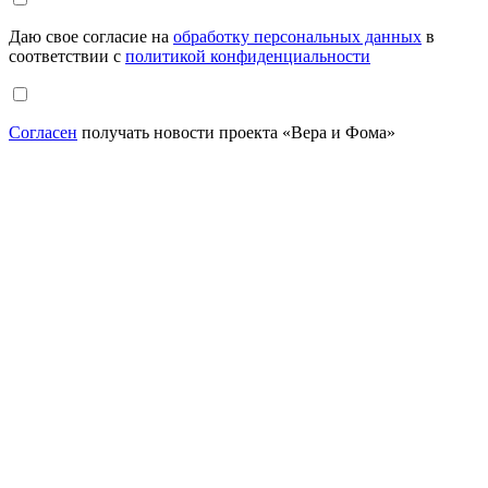
Даю свое согласие на
обработку персональных данных
в
соответствии с
политикой конфиденциальности
Согласен
получать новости проекта «Вера и Фома»