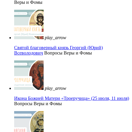
Веры и Фомы
play_arrow
Святой благоверный князь Георгий (Юрий)
Всеволодович
Вопросы Веры и Фомы
play_arrow
Икона Божией Матери «Троеручица» (25 июля, 11 июля)
Вопросы Веры и Фомы