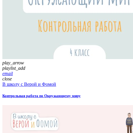
play_arrow
playlist_add
email
close
В школу с Верой и Фомой
Контрольная работа по Окружающему миру