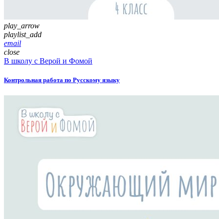
play_arrow
playlist_add
email
close
В школу с Верой и Фомой
Контрольная работа по Русскому языку