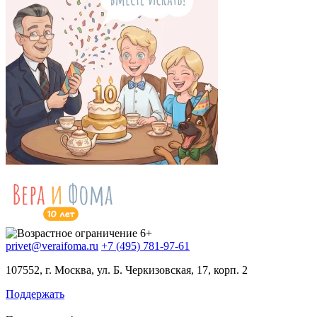
privet@veraifoma.ru
+7 (495) 781-97-61
107552, г. Москва, ул. Б. Черкизовская, 17, корп. 2
Поддержать