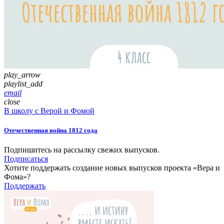
play_arrow
playlist_add
email
close
В школу с Верой и Фомой
Отечественная война 1812 года
Подпишитесь на рассылку свежих выпусков.
Подписаться
Хотите поддержать создание новых выпусков проекта «Вера и
Фома»?
Поддержать