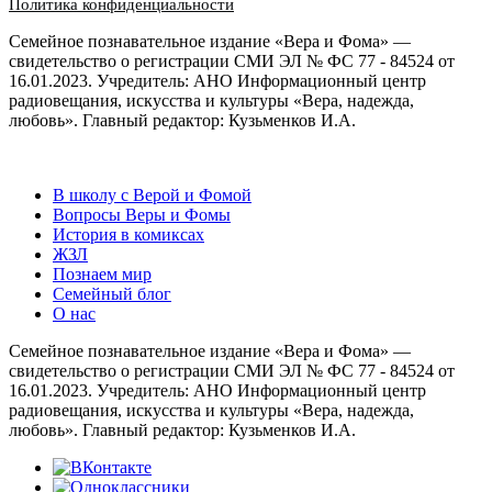
Политика конфиденциальности
Семейное познавательное издание «Вера и Фома» —
свидетельство о регистрации СМИ ЭЛ № ФС 77 - 84524 от
16.01.2023. Учредитель: АНО Информационный центр
радиовещания, искусства и культуры «Вера, надежда,
любовь». Главный редактор: Кузьменков И.А.
В школу с Верой и Фомой
Вопросы Веры и Фомы
История в комиксах
ЖЗЛ
Познаем мир
Семейный блог
О нас
Семейное познавательное издание «Вера и Фома» —
свидетельство о регистрации СМИ ЭЛ № ФС 77 - 84524 от
16.01.2023. Учредитель: АНО Информационный центр
радиовещания, искусства и культуры «Вера, надежда,
любовь». Главный редактор: Кузьменков И.А.