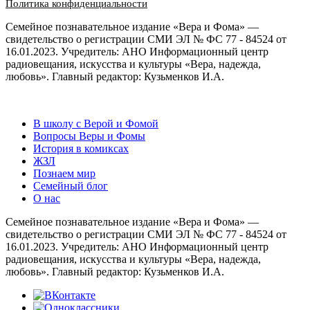
Политика конфиденциальности
Семейное познавательное издание «Вера и Фома» —
свидетельство о регистрации СМИ ЭЛ № ФС 77 - 84524 от
16.01.2023. Учредитель: АНО Информационный центр
радиовещания, искусства и культуры «Вера, надежда,
любовь». Главный редактор: Кузьменков И.А.
В школу с Верой и Фомой
Вопросы Веры и Фомы
История в комиксах
ЖЗЛ
Познаем мир
Семейный блог
О нас
Семейное познавательное издание «Вера и Фома» —
свидетельство о регистрации СМИ ЭЛ № ФС 77 - 84524 от
16.01.2023. Учредитель: АНО Информационный центр
радиовещания, искусства и культуры «Вера, надежда,
любовь». Главный редактор: Кузьменков И.А.