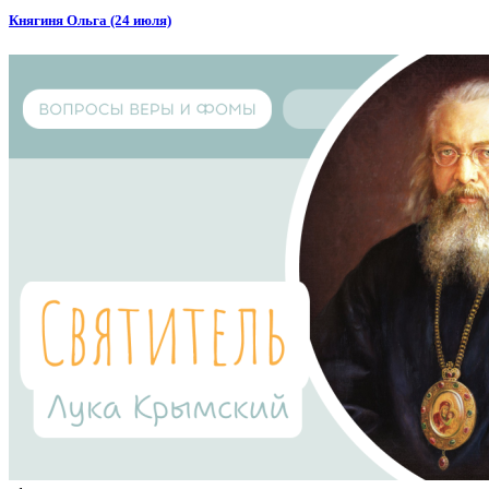
Княгиня Ольга (24 июля)