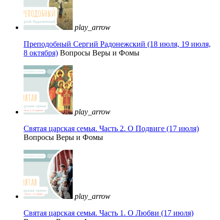
play_arrow
Преподобный Сергий Радонежский (18 июля, 19 июля,
8 октября)
Вопросы Веры и Фомы
play_arrow
Святая царская семья. Часть 2. О Подвиге (17 июля)
Вопросы Веры и Фомы
play_arrow
Святая царская семья. Часть 1. О Любви (17 июля)