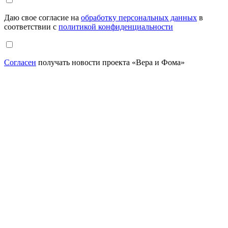
Даю свое согласие на
обработку персональных данных
в
соответствии с
политикой конфиденциальности
Согласен
получать новости проекта «Вера и Фома»