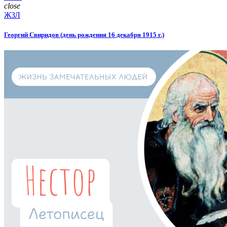
close
ЖЗЛ
Георгий Свиридов (день рождения 16 декабря 1915 г.)