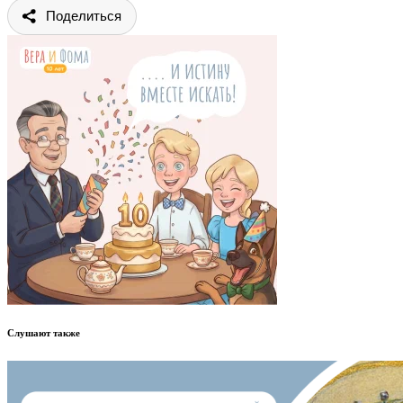
Поделиться
Слушают также