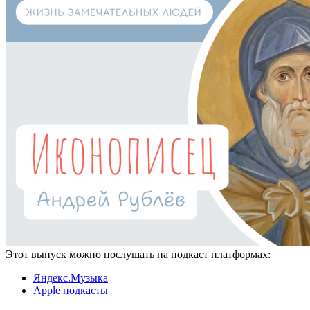
Этот выпуск можно послушать на подкаст платформах:
Яндекс.Музыка
Apple подкасты