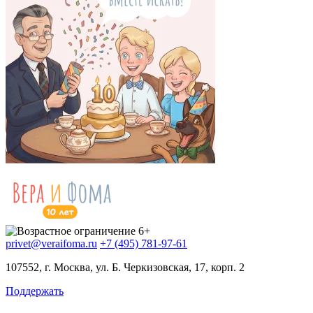
privet@veraifoma.ru
+7 (495) 781-97-61
107552, г. Москва, ул. Б. Черкизовская, 17, корп. 2
Поддержать