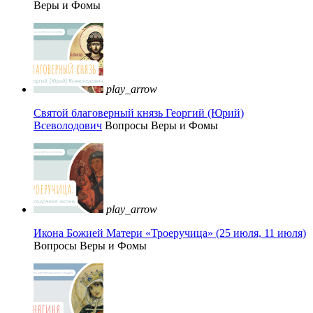
Веры и Фомы
play_arrow
Святой благоверный князь Георгий (Юрий)
Всеволодович
Вопросы Веры и Фомы
play_arrow
Икона Божией Матери «Троеручица» (25 июля, 11 июля)
Вопросы Веры и Фомы