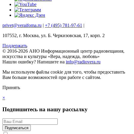
privet@veraifoma.ru
|
+7 (495) 781-97-61
|
107552, г. Москва, ул. Б. Черкизовская, 17, корп. 2
Поддержать
© 2016-2026 АНО Информационный центр радиовещания,
искусства и культуры «Вера, надежда, любовь»
Нашли ошибку?
Напишите на
info@radiovera.ru
Мы используем файлы cookie для того, чтобы предоставить
Вам больше возможностей при работе с сайтом.
Принять
×
Подпишитесь на нашу рассылку