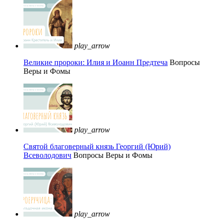
play_arrow
Великие пророки: Илия и Иоанн Предтеча
Вопросы
Веры и Фомы
play_arrow
Святой благоверный князь Георгий (Юрий)
Всеволодович
Вопросы Веры и Фомы
play_arrow