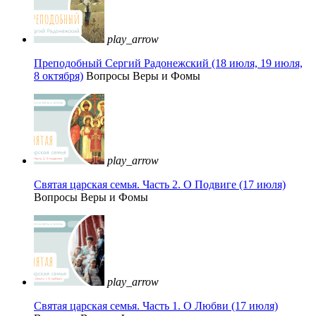
play_arrow
Преподобный Сергий Радонежский (18 июля, 19 июля,
8 октября)
Вопросы Веры и Фомы
play_arrow
Святая царская семья. Часть 2. О Подвиге (17 июля)
Вопросы Веры и Фомы
play_arrow
Святая царская семья. Часть 1. О Любви (17 июля)