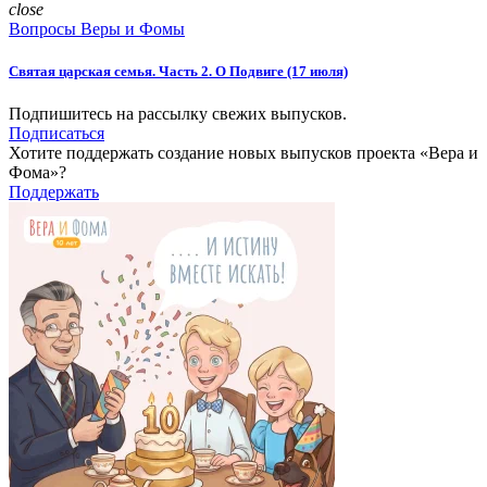
close
Вопросы Веры и Фомы
Святая царская семья. Часть 2. О Подвиге (17 июля)
Подпишитесь на рассылку свежих выпусков.
Подписаться
Хотите поддержать создание новых выпусков проекта «Вера и
Фома»?
Поддержать