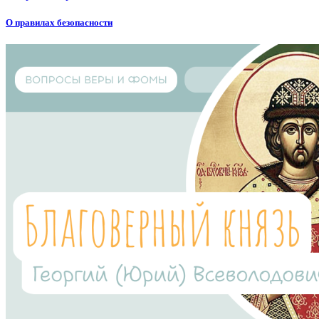
О правилах безопасности