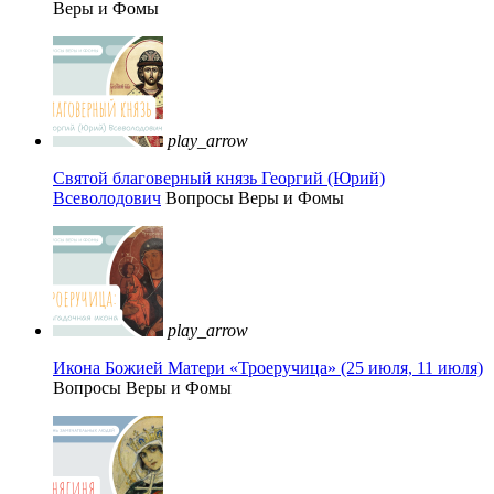
Веры и Фомы
play_arrow
Святой благоверный князь Георгий (Юрий)
Всеволодович
Вопросы Веры и Фомы
play_arrow
Икона Божией Матери «Троеручица» (25 июля, 11 июля)
Вопросы Веры и Фомы