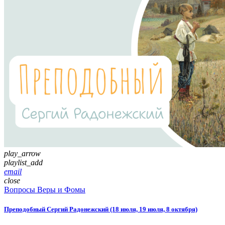
play_arrow
playlist_add
email
close
Вопросы Веры и Фомы
Преподобный Сергий Радонежский (18 июля, 19 июля, 8 октября)