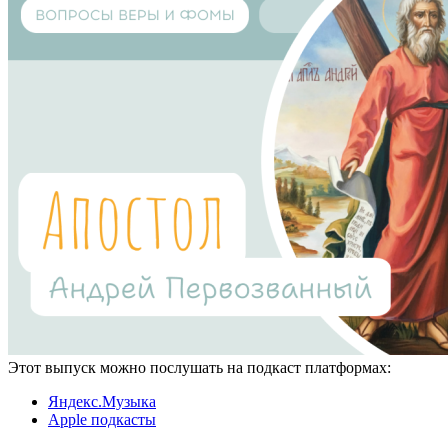
Этот выпуск можно послушать на подкаст платформах:
Яндекс.Музыка
Apple подкасты