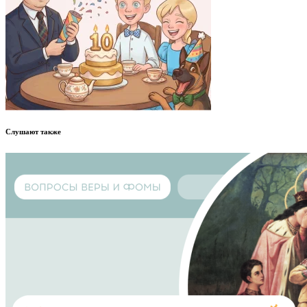
Слушают также