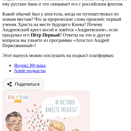
ему русские бани и что связывает его с российским флотом.
Какой обычай был у апостола, когда он путешествовал по
новым местам? Что за пророческие слова произнёс первый
ученик Христа на месте будущего Киева? Почему
Андреевский крест косой и зовётся «Андреевским», если
придумал его
Пётр Первый
? Ответы на эти и другие
вопросы вы узнаете из программы «Апостол Андрей
Первозванный»!
Этот выпуск можно послушать на подкаст платформах:
Яндекс.Музыка
Apple подкасты
Поделиться