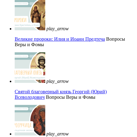
play_arrow
Великие пророки: Илия и Иоанн Предтеча
Вопросы
Веры и Фомы
play_arrow
Святой благоверный князь Георгий (Юрий)
Всеволодович
Вопросы Веры и Фомы
play_arrow