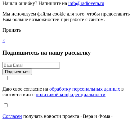
Нашли ошибку?
Напишите на
info@radiovera.ru
Мы используем файлы cookie для того, чтобы предоставить
Вам больше возможностей при работе с сайтом.
Принять
×
Подпишитесь на нашу рассылку
Даю свое согласие на
обработку персональных данных
в
соответствии с
политикой конфиденциальности
Согласен
получать новости проекта «Вера и Фома»