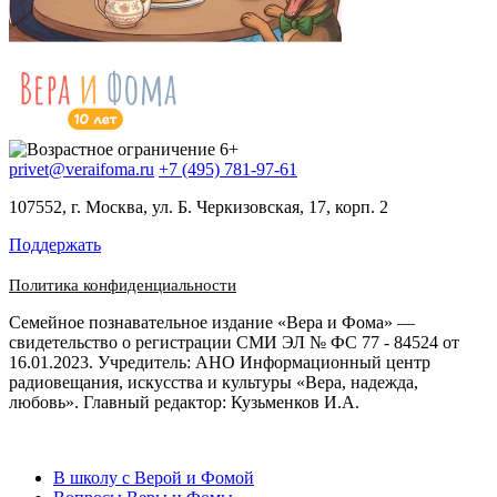
privet@veraifoma.ru
+7 (495) 781-97-61
107552, г. Москва, ул. Б. Черкизовская, 17, корп. 2
Поддержать
Политика конфиденциальности
Семейное познавательное издание «Вера и Фома» —
свидетельство о регистрации СМИ ЭЛ № ФС 77 - 84524 от
16.01.2023. Учредитель: АНО Информационный центр
радиовещания, искусства и культуры «Вера, надежда,
любовь». Главный редактор: Кузьменков И.А.
В школу с Верой и Фомой