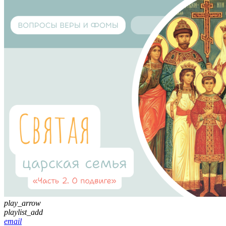
play_arrow
playlist_add
email