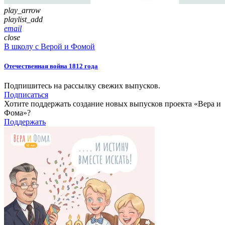
play_arrow
playlist_add
email
close
В школу с Верой и Фомой
Отечественная война 1812 года
Подпишитесь на рассылку свежих выпусков.
Подписаться
Хотите поддержать создание новых выпусков проекта «Вера и
Фома»?
Поддержать