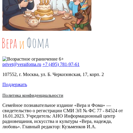
privet@veraifoma.ru
+7 (495) 781-97-61
107552, г. Москва, ул. Б. Черкизовская, 17, корп. 2
Поддержать
Политика конфиденциальности
Семейное познавательное издание «Вера и Фома» —
свидетельство о регистрации СМИ ЭЛ № ФС 77 - 84524 от
16.01.2023. Учредитель: АНО Информационный центр
радиовещания, искусства и культуры «Вера, надежда,
любовь». Главный редактор: Кузьменков И.А.