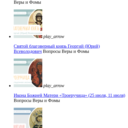
Веры и Фомы
play_arrow
Святой благоверный князь Георгий (Юрий)
Всеволодович
Вопросы Веры и Фомы
play_arrow
Икона Божией Матери «Троеручица» (25 июля, 11 июля)
Вопросы Веры и Фомы