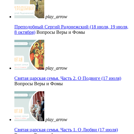
play_arrow
Преподобный Сергий Радонежский (18 июля, 19 июля,
8 октября)
Вопросы Веры и Фомы
play_arrow
Святая царская семья. Часть 2. О Подвиге (17 июля)
Вопросы Веры и Фомы
play_arrow
Святая царская семья. Часть 1. О Любви (17 июля)