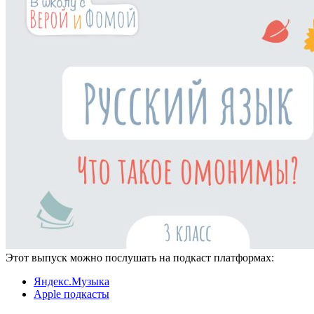
Этот выпуск можно послушать на подкаст платформах:
Яндекс.Музыка
Apple подкасты