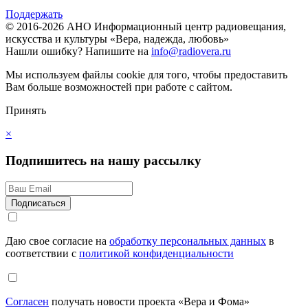
Поддержать
© 2016-2026 АНО Информационный центр радиовещания,
искусства и культуры «Вера, надежда, любовь»
Нашли ошибку?
Напишите на
info@radiovera.ru
Мы используем файлы cookie для того, чтобы предоставить
Вам больше возможностей при работе с сайтом.
Принять
×
Подпишитесь на нашу рассылку
Даю свое согласие на
обработку персональных данных
в
соответствии с
политикой конфиденциальности
Согласен
получать новости проекта «Вера и Фома»