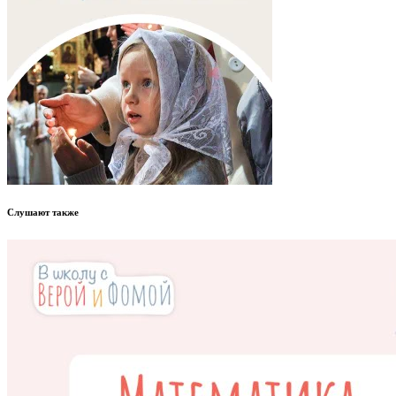
Слушают также