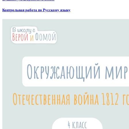
Контрольная работа по Русскому языку