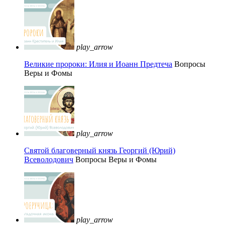
play_arrow
Великие пророки: Илия и Иоанн Предтеча
Вопросы
Веры и Фомы
play_arrow
Святой благоверный князь Георгий (Юрий)
Всеволодович
Вопросы Веры и Фомы
play_arrow