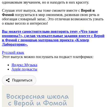
одинаковым звучанием, но и находить в них красоту.
Слушая этот выпуск, вы тоже сможете вместе с
Верой и
Фомой
погрузиться в мир омонимов, развивая свою речь и
обогащая словарный запас. Это отличная возможность узнать
о языке весело и интересно!
Вы можете самостоятельно повторить тему «Что такое
омонимы?», сделав увлекательные задания вместе с Верой
и Фомой с помощью материалов проекта «Клевер
Лаборатория».
Русский язык
Этот выпуск можно послушать на подкаст платформах:
Яндекс.Музыка
Apple подкасты
Поделиться