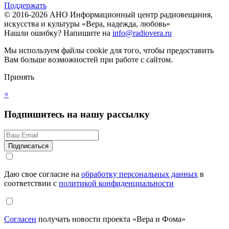
Поддержать
© 2016-2026 АНО Информационный центр радиовещания,
искусства и культуры «Вера, надежда, любовь»
Нашли ошибку?
Напишите на
info@radiovera.ru
Мы используем файлы cookie для того, чтобы предоставить
Вам больше возможностей при работе с сайтом.
Принять
×
Подпишитесь на нашу рассылку
Даю свое согласие на
обработку персональных данных
в
соответствии с
политикой конфиденциальности
Согласен
получать новости проекта «Вера и Фома»