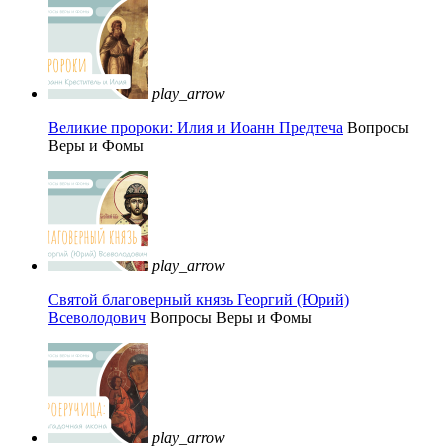
play_arrow
Великие пророки: Илия и Иоанн Предтеча
Вопросы
Веры и Фомы
play_arrow
Святой благоверный князь Георгий (Юрий)
Всеволодович
Вопросы Веры и Фомы
play_arrow