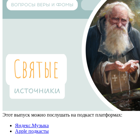
Этот выпуск можно послушать на подкаст платформах:
Яндекс.Музыка
Apple подкасты