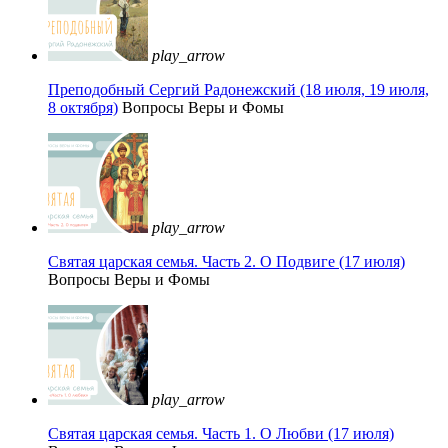
play_arrow
Преподобный Сергий Радонежский (18 июля, 19 июля,
8 октября)
Вопросы Веры и Фомы
play_arrow
Святая царская семья. Часть 2. О Подвиге (17 июля)
Вопросы Веры и Фомы
play_arrow
Святая царская семья. Часть 1. О Любви (17 июля)