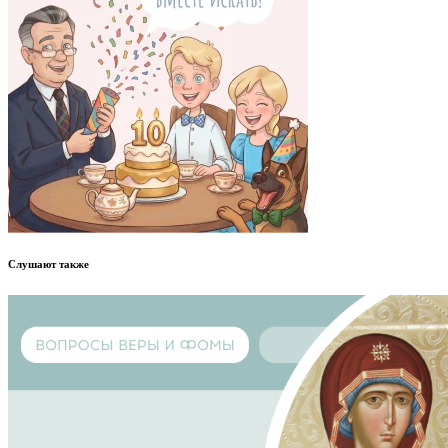
Слушают также