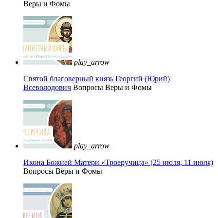
Веры и Фомы
play_arrow
Святой благоверный князь Георгий (Юрий)
Всеволодович
Вопросы Веры и Фомы
play_arrow
Икона Божией Матери «Троеручица» (25 июля, 11 июля)
Вопросы Веры и Фомы