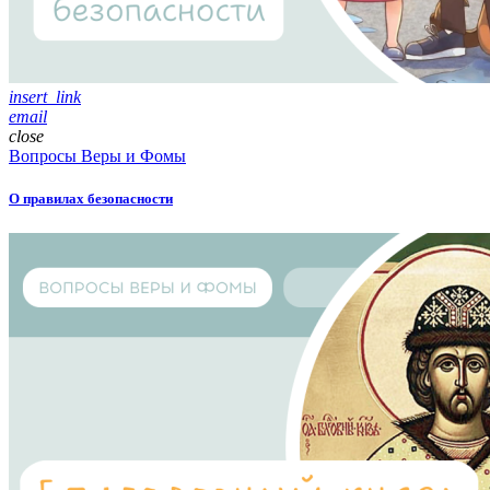
insert_link
email
close
Вопросы Веры и Фомы
О правилах безопасности