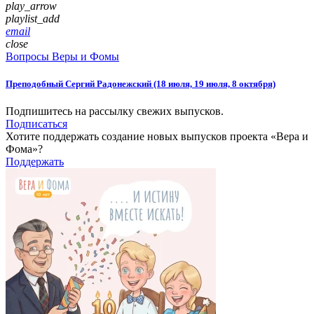
play_arrow
playlist_add
email
close
Вопросы Веры и Фомы
Преподобный Сергий Радонежский (18 июля, 19 июля, 8 октября)
Подпишитесь на рассылку свежих выпусков.
Подписаться
Хотите поддержать создание новых выпусков проекта «Вера и
Фома»?
Поддержать