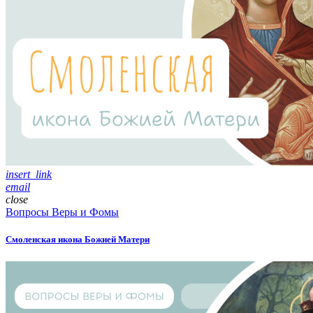
insert_link
email
close
Вопросы Веры и Фомы
Смоленская икона Божией Матери