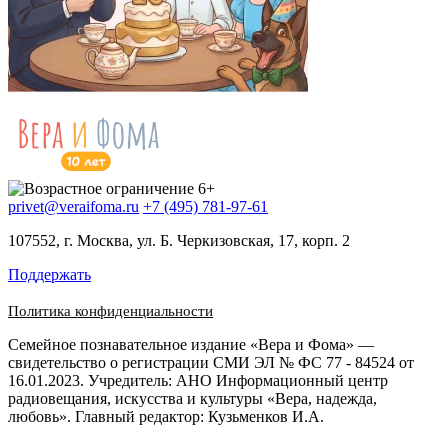
privet@veraifoma.ru
+7 (495) 781-97-61
107552, г. Москва, ул. Б. Черкизовская, 17, корп. 2
Поддержать
Политика конфиденциальности
Семейное познавательное издание «Вера и Фома» —
свидетельство о регистрации СМИ ЭЛ № ФС 77 - 84524 от
16.01.2023. Учредитель: АНО Информационный центр
радиовещания, искусства и культуры «Вера, надежда,
любовь». Главный редактор: Кузьменков И.А.