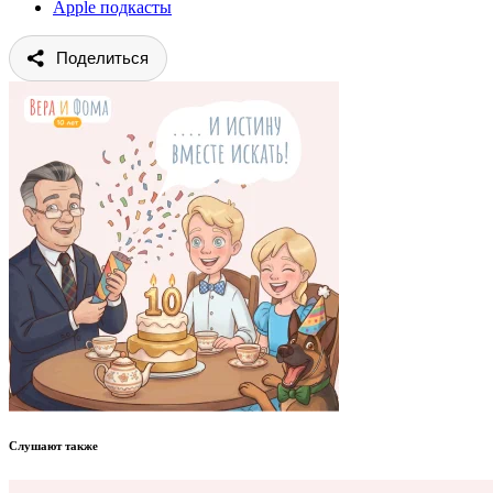
Apple подкасты
Поделиться
Слушают также