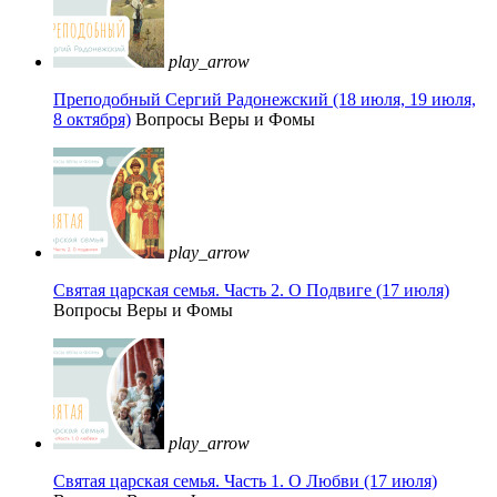
play_arrow
Преподобный Сергий Радонежский (18 июля, 19 июля,
8 октября)
Вопросы Веры и Фомы
play_arrow
Святая царская семья. Часть 2. О Подвиге (17 июля)
Вопросы Веры и Фомы
play_arrow
Святая царская семья. Часть 1. О Любви (17 июля)