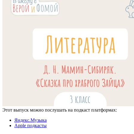
Этот выпуск можно послушать на подкаст платформах:
Яндекс.Музыка
Apple подкасты