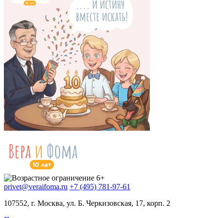
privet@veraifoma.ru
+7 (495) 781-97-61
107552, г. Москва, ул. Б. Черкизовская, 17, корп. 2