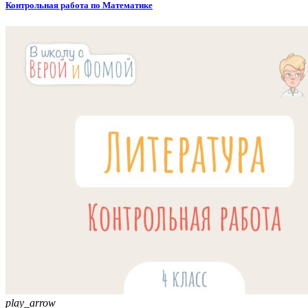
Контрольная работа по Математике
play_arrow