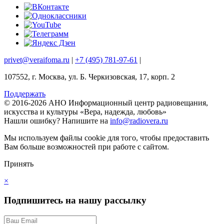
privet@veraifoma.ru
|
+7 (495) 781-97-61
|
107552, г. Москва, ул. Б. Черкизовская, 17, корп. 2
Поддержать
© 2016-2026 АНО Информационный центр радиовещания,
искусства и культуры «Вера, надежда, любовь»
Нашли ошибку?
Напишите на
info@radiovera.ru
Мы используем файлы cookie для того, чтобы предоставить
Вам больше возможностей при работе с сайтом.
Принять
×
Подпишитесь на нашу рассылку