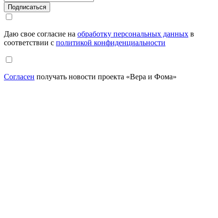
Даю свое согласие на
обработку персональных данных
в
соответствии с
политикой конфиденциальности
Согласен
получать новости проекта «Вера и Фома»