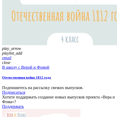
play_arrow
playlist_add
email
close
В школу с Верой и Фомой
Отечественная война 1812 года
Подпишитесь на рассылку свежих выпусков.
Подписаться
Хотите поддержать создание новых выпусков проекта «Вера и
Фома»?
Поддержать