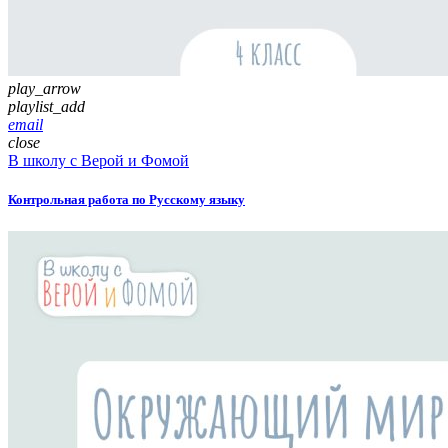
play_arrow
playlist_add
email
close
В школу с Верой и Фомой
Контрольная работа по Русскому языку