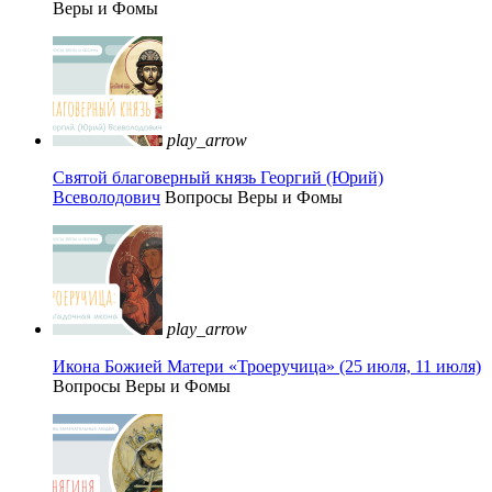
Веры и Фомы
play_arrow
Святой благоверный князь Георгий (Юрий)
Всеволодович
Вопросы Веры и Фомы
play_arrow
Икона Божией Матери «Троеручица» (25 июля, 11 июля)
Вопросы Веры и Фомы