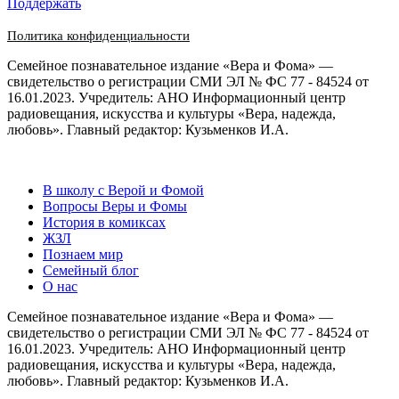
Поддержать
Политика конфиденциальности
Семейное познавательное издание «Вера и Фома» —
свидетельство о регистрации СМИ ЭЛ № ФС 77 - 84524 от
16.01.2023. Учредитель: АНО Информационный центр
радиовещания, искусства и культуры «Вера, надежда,
любовь». Главный редактор: Кузьменков И.А.
В школу с Верой и Фомой
Вопросы Веры и Фомы
История в комиксах
ЖЗЛ
Познаем мир
Семейный блог
О нас
Семейное познавательное издание «Вера и Фома» —
свидетельство о регистрации СМИ ЭЛ № ФС 77 - 84524 от
16.01.2023. Учредитель: АНО Информационный центр
радиовещания, искусства и культуры «Вера, надежда,
любовь». Главный редактор: Кузьменков И.А.