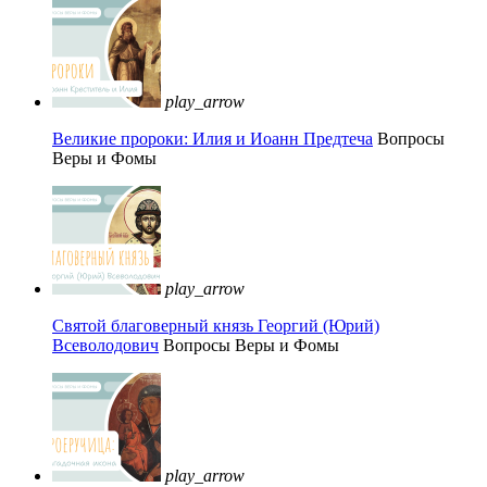
play_arrow
Великие пророки: Илия и Иоанн Предтеча
Вопросы
Веры и Фомы
play_arrow
Святой благоверный князь Георгий (Юрий)
Всеволодович
Вопросы Веры и Фомы
play_arrow