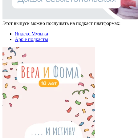
Этот выпуск можно послушать на подкаст платформах:
Яндекс.Музыка
Apple подкасты