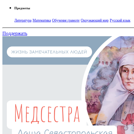
Предметы
Литература
Математика
Обучение грамоте
Окружающий мир
Русский язык
Поддержать