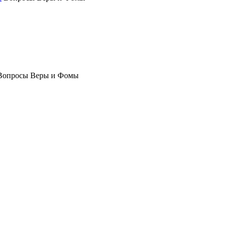
Вопросы Веры и Фомы