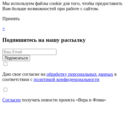
Мы используем файлы cookie для того, чтобы предоставить
Вам больше возможностей при работе с сайтом.
Принять
×
Подпишитесь на нашу рассылку
Даю свое согласие на
обработку персональных данных
в
соответствии с
политикой конфиденциальности
Согласен
получать новости проекта «Вера и Фома»