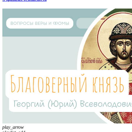
play_arrow