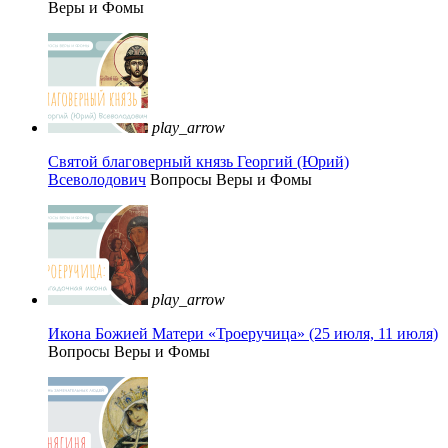
Веры и Фомы
play_arrow
Святой благоверный князь Георгий (Юрий)
Всеволодович
Вопросы Веры и Фомы
play_arrow
Икона Божией Матери «Троеручица» (25 июля, 11 июля)
Вопросы Веры и Фомы