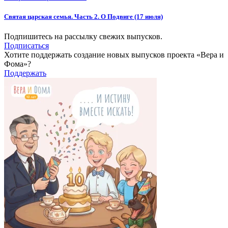
Святая царская семья. Часть 2. О Подвиге (17 июля)
Подпишитесь на рассылку свежих выпусков.
Подписаться
Хотите поддержать создание новых выпусков проекта «Вера и
Фома»?
Поддержать