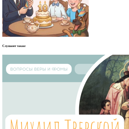
Слушают также