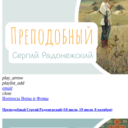
play_arrow
playlist_add
email
close
Вопросы Веры и Фомы
Преподобный Сергий Радонежский (18 июля, 19 июля, 8 октября)