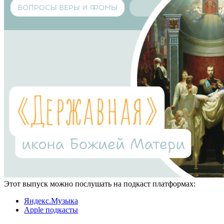
Этот выпуск можно послушать на подкаст платформах:
Яндекс.Музыка
Apple подкасты