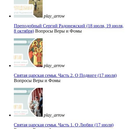
play_arrow
Преподобный Сергий Радонежский (18 июля, 19 июля,
8 октября)
Вопросы Веры и Фомы
play_arrow
Святая царская семья. Часть 2. О Подвиге (17 июля)
Вопросы Веры и Фомы
play_arrow
Святая царская семья. Часть 1. О Любви (17 июля)