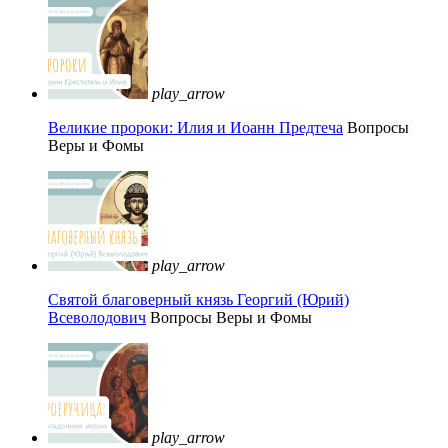
play_arrow
Великие пророки: Илия и Иоанн Предтеча
Вопросы
Веры и Фомы
play_arrow
Святой благоверный князь Георгий (Юрий)
Всеволодович
Вопросы Веры и Фомы
play_arrow