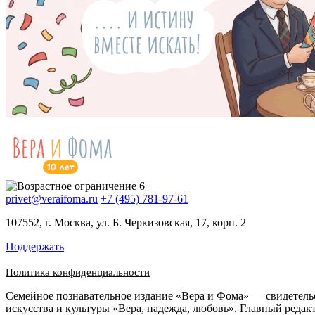
privet@veraifoma.ru
+7 (495) 781-97-61
107552, г. Москва, ул. Б. Черкизовская, 17, корп. 2
Поддержать
Политика конфиденциальности
Семейное познавательное издание «Вера и Фома» — свидетел
искусства и культуры «Вера, надежда, любовь». Главный редак