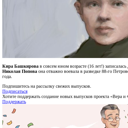
Кира Башкирова
в совсем юном возрасте (16 лет!) записалас
Николая Попова
она отважно воевала в разведке 88-го Петров
года.
Подпишитесь на рассылку свежих выпусков.
Подписаться
Хотите поддержать создание новых выпусков проекта «Вера и
Поддержать