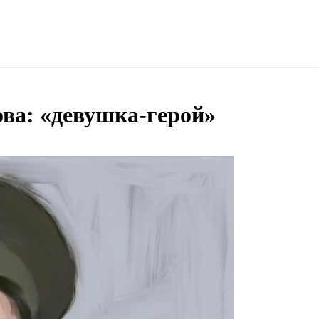
ва: «девушка-герой»