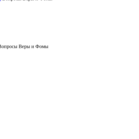
Вопросы Веры и Фомы