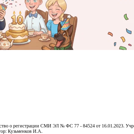
ьство о регистрации СМИ ЭЛ № ФС 77 - 84524 от 16.01.2023. 
тор: Кузьменков И.А.