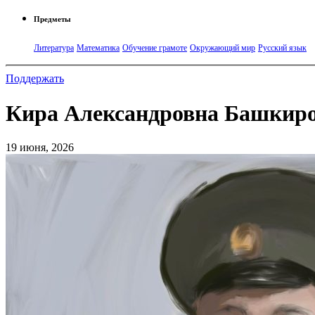
Предметы
Литература
Математика
Обучение грамоте
Окружающий мир
Русский язык
Поддержать
Кира Александровна Башкиро
19 июня, 2026