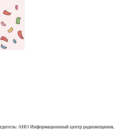
Учредитель: АНО Информационный центр радиовещания,