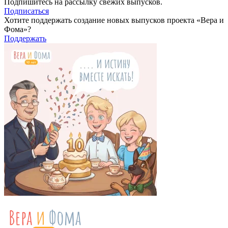
Подпишитесь на рассылку свежих выпусков.
Подписаться
Хотите поддержать создание новых выпусков проекта «Вера и
Фома»?
Поддержать