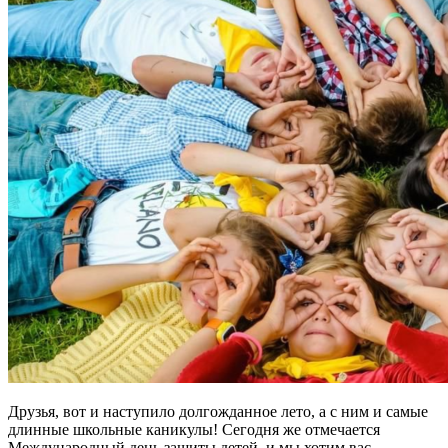
Друзья, вот и наступило долгожданное лето, а с ним и самые
длинные школьные каникулы! Сегодня же отмечается
Международный день защиты детей, и мы хотим вас