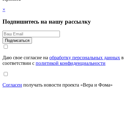
×
Подпишитесь на нашу рассылку
Даю свое согласие на
обработку персональных данных
в
соответствии с
политикой конфиденциальности
Согласен
получать новости проекта «Вера и Фома»