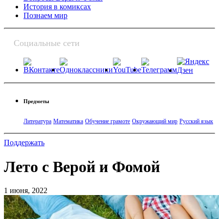
История в комиксах
Познаем мир
Социальные сети
Предметы
Литература
Математика
Обучение грамоте
Окружающий мир
Русский язык
Поддержать
Лето с Верой и Фомой
1 июня, 2022