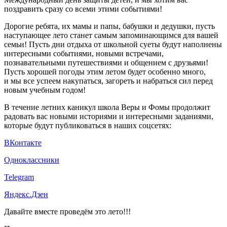
поздравить сразу со всеми этими событиями!
Дорогие ребята, их мамы и папы, бабушки и дедушки, пусть
наступающее лето станет самым запоминающимся для вашей
семьи! Пусть дни отдыха от школьной суеты будут наполнены
интересными событиями, новыми встречами,
познавательными путешествиями и общением с друзьями!
Пусть хорошей погоды этим летом будет особенно много,
и мы все успеем накупаться, загореть и набраться сил перед
новым учебным годом!
В течение летних каникул школа Веры и Фомы продолжит
радовать вас новыми историями и интересными заданиями,
которые будут публиковаться в наших соцсетях:
ВКонтакте
Одноклассники
Telegram
Яндекс.Дзен
Давайте вместе проведём это лето!!!