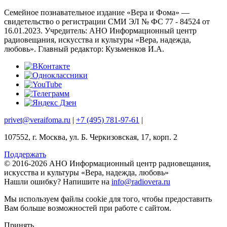
Семейное познавательное издание «Вера и Фома» —
свидетельство о регистрации СМИ ЭЛ № ФС 77 - 84524 от
16.01.2023. Учредитель: АНО Информационный центр
радиовещания, искусства и культуры «Вера, надежда,
любовь». Главный редактор: Кузьменков И.А.
privet@veraifoma.ru
|
+7 (495) 781-97-61
|
107552, г. Москва, ул. Б. Черкизовская, 17, корп. 2
Поддержать
© 2016-2026 АНО Информационный центр радиовещания,
искусства и культуры «Вера, надежда, любовь»
Нашли ошибку?
Напишите на
info@radiovera.ru
Мы используем файлы cookie для того, чтобы предоставить
Вам больше возможностей при работе с сайтом.
Принять