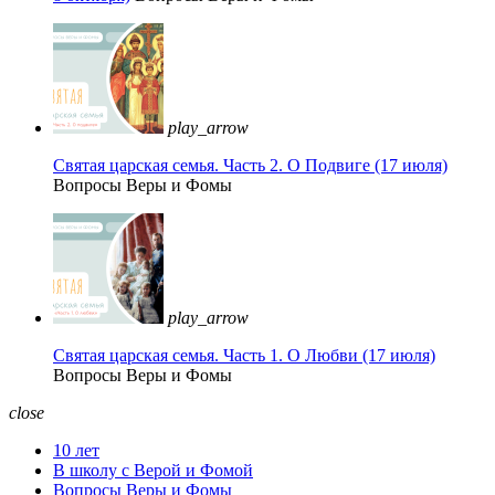
play_arrow
Святая царская семья. Часть 2. О Подвиге (17 июля)
Вопросы Веры и Фомы
play_arrow
Святая царская семья. Часть 1. О Любви (17 июля)
Вопросы Веры и Фомы
close
10 лет
В школу с Верой и Фомой
Вопросы Веры и Фомы