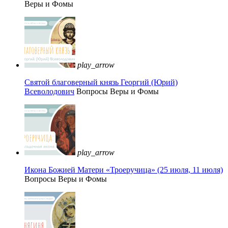
Веры и Фомы
play_arrow
Святой благоверный князь Георгий (Юрий)
Всеволодович
Вопросы Веры и Фомы
play_arrow
Икона Божией Матери «Троеручица» (25 июля, 11 июля)
Вопросы Веры и Фомы