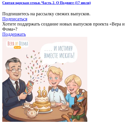
Святая царская семья. Часть 2. О Подвиге (17 июля)
Подпишитесь на рассылку свежих выпусков.
Подписаться
Хотите поддержать создание новых выпусков проекта «Вера и
Фома»?
Поддержать