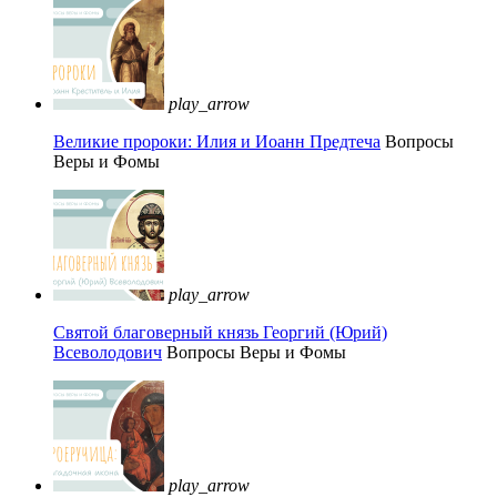
play_arrow
Великие пророки: Илия и Иоанн Предтеча
Вопросы
Веры и Фомы
play_arrow
Святой благоверный князь Георгий (Юрий)
Всеволодович
Вопросы Веры и Фомы
play_arrow