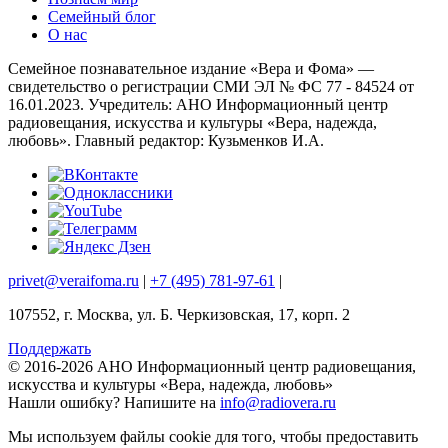
Семейный блог
О нас
Семейное познавательное издание «Вера и Фома» —
свидетельство о регистрации СМИ ЭЛ № ФС 77 - 84524 от
16.01.2023. Учредитель: АНО Информационный центр
радиовещания, искусства и культуры «Вера, надежда,
любовь». Главный редактор: Кузьменков И.А.
privet@veraifoma.ru
|
+7 (495) 781-97-61
|
107552, г. Москва, ул. Б. Черкизовская, 17, корп. 2
Поддержать
© 2016-2026 АНО Информационный центр радиовещания,
искусства и культуры «Вера, надежда, любовь»
Нашли ошибку?
Напишите на
info@radiovera.ru
Мы используем файлы cookie для того, чтобы предоставить