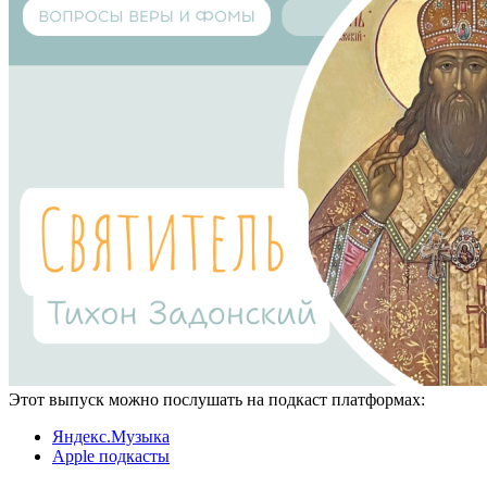
Этот выпуск можно послушать на подкаст платформах:
Яндекс.Музыка
Apple подкасты