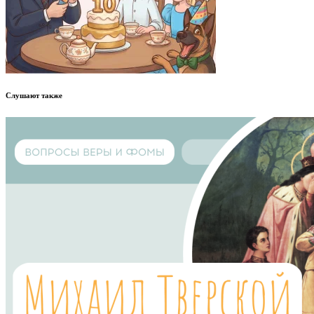
Слушают также