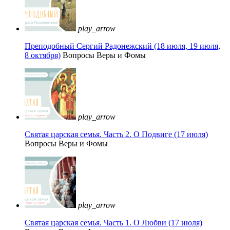
play_arrow
Преподобный Сергий Радонежский (18 июля, 19 июля,
8 октября)
Вопросы Веры и Фомы
play_arrow
Святая царская семья. Часть 2. О Подвиге (17 июля)
Вопросы Веры и Фомы
play_arrow
Святая царская семья. Часть 1. О Любви (17 июля)