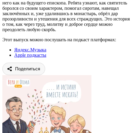
него как на будущего епископа. Ребята узнают, как святитель
боролся со своим характером, помогал сиротам, навещал
заключённых и, уже удалившись в монастырь, обрёл дар
прозорливости и утешения для всех страждущих. Это история
о том, как через труд, молитву и доброе сердце можно
преодолеть любую скорбь.
Этот выпуск можно послушать на подкаст платформах:
Яндекс.Музыка
Apple подкасты
Поделиться