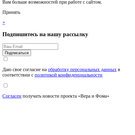
Вам больше возможностей при работе с сайтом.
Принять
×
Подпишитесь на нашу рассылку
Даю свое согласие на
обработку персональных данных
в
соответствии с
политикой конфиденциальности
Согласен
получать новости проекта «Вера и Фома»