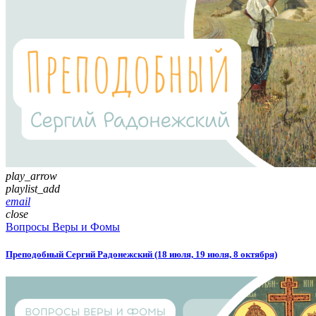
play_arrow
playlist_add
email
close
Вопросы Веры и Фомы
Преподобный Сергий Радонежский (18 июля, 19 июля, 8 октября)