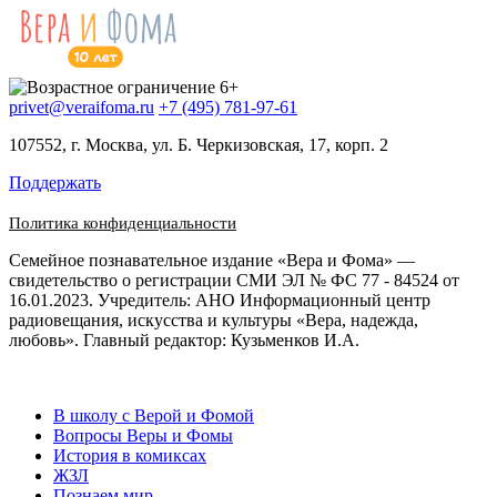
privet@veraifoma.ru
+7 (495) 781-97-61
107552, г. Москва, ул. Б. Черкизовская, 17, корп. 2
Поддержать
Политика конфиденциальности
Семейное познавательное издание «Вера и Фома» —
свидетельство о регистрации СМИ ЭЛ № ФС 77 - 84524 от
16.01.2023. Учредитель: АНО Информационный центр
радиовещания, искусства и культуры «Вера, надежда,
любовь». Главный редактор: Кузьменков И.А.
В школу с Верой и Фомой
Вопросы Веры и Фомы
История в комиксах
ЖЗЛ
Познаем мир