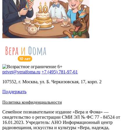
privet@veraifoma.ru
+7 (495) 781-97-61
107552, г. Москва, ул. Б. Черкизовская, 17, корп. 2
Поддержать
Политика конфиденциальности
Семейное познавательное издание «Вера и Фома» —
свидетельство о регистрации СМИ ЭЛ № ФС 77 - 84524 от
16.01.2023. Учредитель: АНО Информационный центр
радиовещания, искусства и культуры «Вера, надежда,