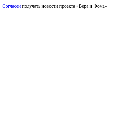
Согласен
получать новости проекта «Вера и Фома»