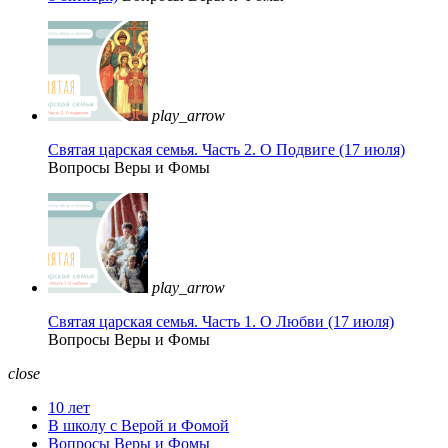
play_arrow
Святая царская семья. Часть 2. О Подвиге (17 июля)
Вопросы Веры и Фомы
play_arrow
Святая царская семья. Часть 1. О Любви (17 июля)
Вопросы Веры и Фомы
close
10 лет
В школу с Верой и Фомой
Вопросы Веры и Фомы