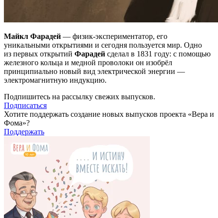
Майкл Фарадей
— физик-экспериментатор, его
уникальными открытиями и сегодня пользуется мир. Одно
из первых открытий
Фарадей
сделал в 1831 году: с помощью
железного кольца и медной проволоки он изобрёл
принципиально новый вид электрической энергии —
электромагнитную индукцию.
Подпишитесь на рассылку свежих выпусков.
Подписаться
Хотите поддержать создание новых выпусков проекта «Вера и
Фома»?
Поддержать