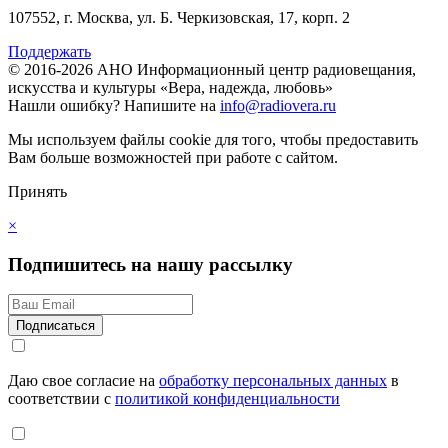
107552, г. Москва, ул. Б. Черкизовская, 17, корп. 2
Поддержать
© 2016-2026 АНО Информационный центр радиовещания,
искусства и культуры «Вера, надежда, любовь»
Нашли ошибку?
Напишите на
info@radiovera.ru
Мы используем файлы cookie для того, чтобы предоставить
Вам больше возможностей при работе с сайтом.
Принять
×
Подпишитесь на нашу рассылку
Даю свое согласие на
обработку персональных данных
в
соответствии с
политикой конфиденциальности