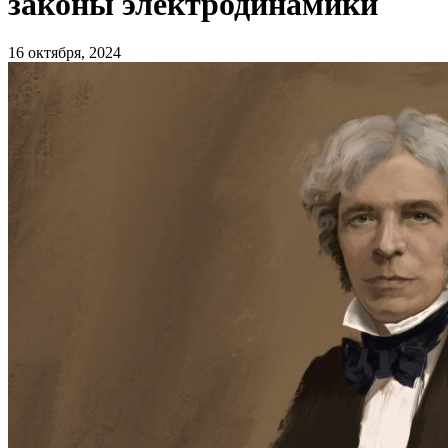
законы электродинамики
16 октября, 2024