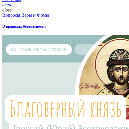
email
close
Вопросы Веры и Фомы
О правилах безопасности