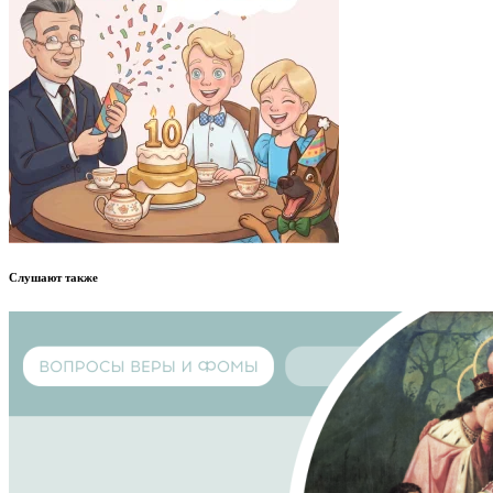
Слушают также