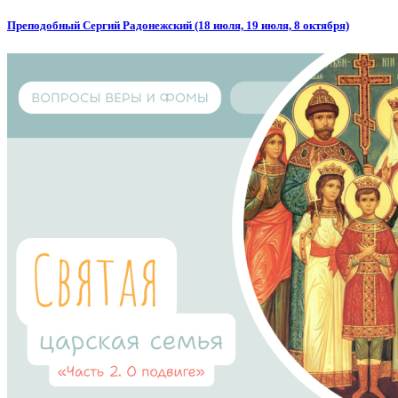
Преподобный Сергий Радонежский (18 июля, 19 июля, 8 октября)