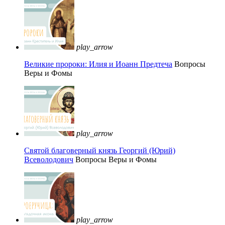
play_arrow
Великие пророки: Илия и Иоанн Предтеча
Вопросы
Веры и Фомы
play_arrow
Святой благоверный князь Георгий (Юрий)
Всеволодович
Вопросы Веры и Фомы
play_arrow