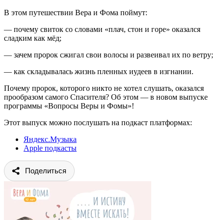
В этом путешествии Вера и Фома поймут:
— почему свиток со словами «плач, стон и горе» оказался
сладким как мёд;
— зачем пророк сжигал свои волосы и развеивал их по ветру;
— как складывалась жизнь пленных иудеев в изгнании.
Почему пророк, которого никто не хотел слушать, оказался
прообразом самого Спасителя? Об этом — в новом выпуске
программы «Вопросы Веры и Фомы»!
Этот выпуск можно послушать на подкаст платформах:
Яндекс.Музыка
Apple подкасты
Поделиться