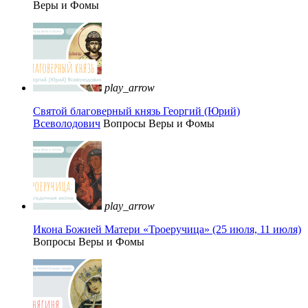
Веры и Фомы
play_arrow
Святой благоверный князь Георгий (Юрий)
Всеволодович
Вопросы Веры и Фомы
play_arrow
Икона Божией Матери «Троеручица» (25 июля, 11 июля)
Вопросы Веры и Фомы