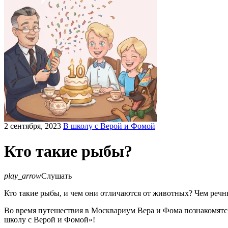
2 сентября, 2023
В школу с Верой и Фомой
Кто такие рыбы?
play_arrow
Слушать
Кто такие рыбы, и чем они отличаются от животных? Чем речн
Во время путешествия в Москвариум Вера и Фома познакомятс
школу с Верой и Фомой»!