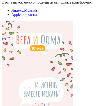
Этот выпуск можно послушать на подкаст платформах:
Яндекс.Музыка
Apple подкасты