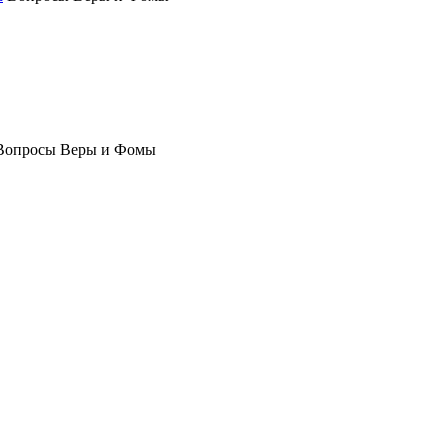
Вопросы Веры и Фомы