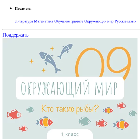
Предметы
Литература
Математика
Обучение грамоте
Окружающий мир
Русский язык
Поддержать