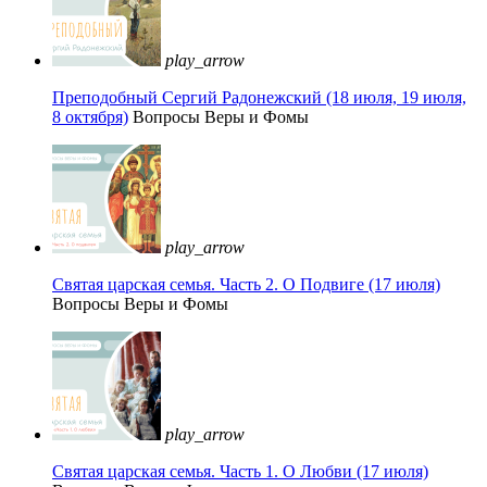
play_arrow
Преподобный Сергий Радонежский (18 июля, 19 июля,
8 октября)
Вопросы Веры и Фомы
play_arrow
Святая царская семья. Часть 2. О Подвиге (17 июля)
Вопросы Веры и Фомы
play_arrow
Святая царская семья. Часть 1. О Любви (17 июля)