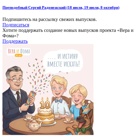
Преподобный Сергий Радонежский (18 июля, 19 июля, 8 октября)
Подпишитесь на рассылку свежих выпусков.
Подписаться
Хотите поддержать создание новых выпусков проекта «Вера и
Фома»?
Поддержать