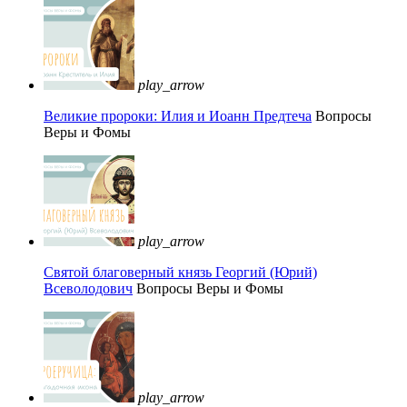
play_arrow
Великие пророки: Илия и Иоанн Предтеча
Вопросы
Веры и Фомы
play_arrow
Святой благоверный князь Георгий (Юрий)
Всеволодович
Вопросы Веры и Фомы
play_arrow