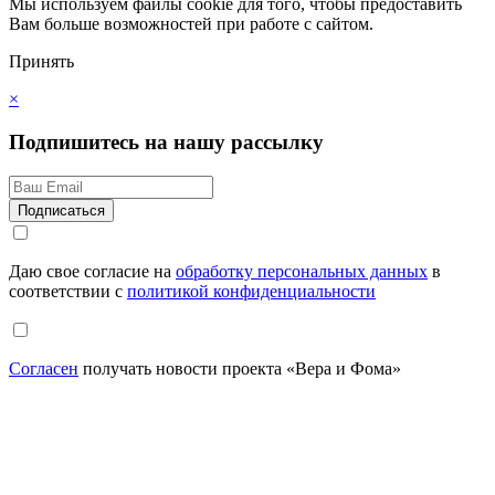
Мы используем файлы cookie для того, чтобы предоставить
Вам больше возможностей при работе с сайтом.
Принять
×
Подпишитесь на нашу рассылку
Даю свое согласие на
обработку персональных данных
в
соответствии с
политикой конфиденциальности
Согласен
получать новости проекта «Вера и Фома»