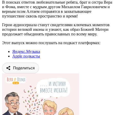
В поисках ответов любознательные ребята, брат и сестра Вера
и Фома, вместе с мудрым другом Михаилом Гавриловичем и
верным псом Алтаем отправятся в захватывающее
путешествие сквозь пространство и время!
Герои аудиосериала станут свидетелями ключевых моментов
истории великой иконы и узнают, как образ Божией Матери
продолжает объединять православных по всему миру.
Этот выпуск можно послушать на подкаст платформах:
Яндекс.Музыка
Apple подкасты
Поделиться