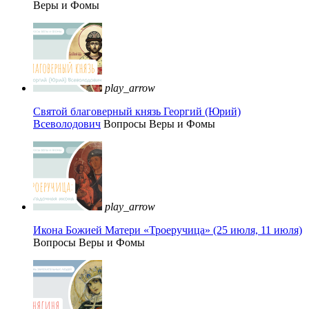
Веры и Фомы
play_arrow
Святой благоверный князь Георгий (Юрий)
Всеволодович
Вопросы Веры и Фомы
play_arrow
Икона Божией Матери «Троеручица» (25 июля, 11 июля)
Вопросы Веры и Фомы