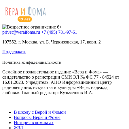
privet@veraifoma.ru
+7 (495) 781-97-61
107552, г. Москва, ул. Б. Черкизовская, 17, корп. 2
Поддержать
Политика конфиденциальности
Семейное познавательное издание «Вера и Фома» —
свидетельство о регистрации СМИ ЭЛ № ФС 77 - 84524 от
16.01.2023. Учредитель: АНО Информационный центр
радиовещания, искусства и культуры «Вера, надежда,
любовь». Главный редактор: Кузьменков И.А.
В школу с Верой и Фомой
Вопросы Веры и Фомы
История в комиксах
ЖЗЛ