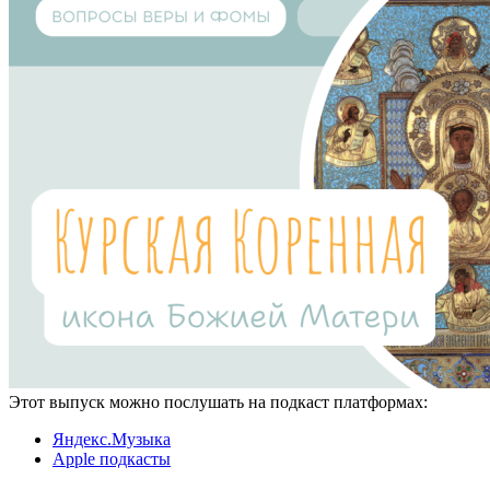
Этот выпуск можно послушать на подкаст платформах:
Яндекс.Музыка
Apple подкасты