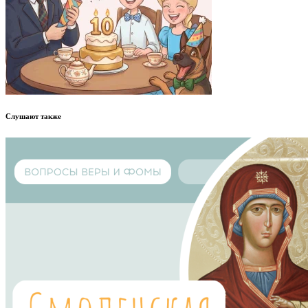
Слушают также