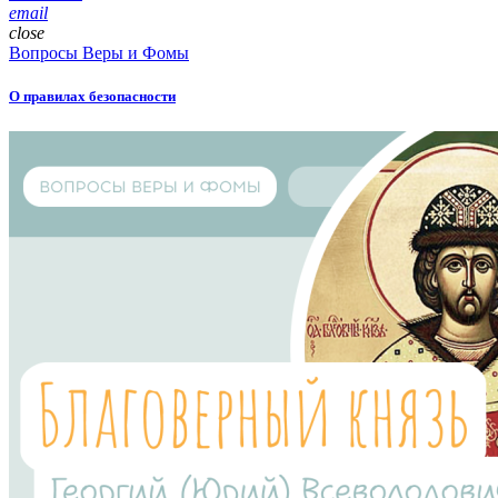
email
close
Вопросы Веры и Фомы
О правилах безопасности