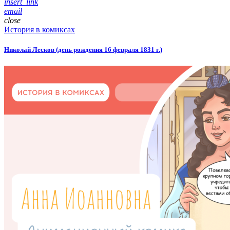
insert_link
email
close
История в комиксах
Николай Лесков (день рождения 16 февраля 1831 г.)