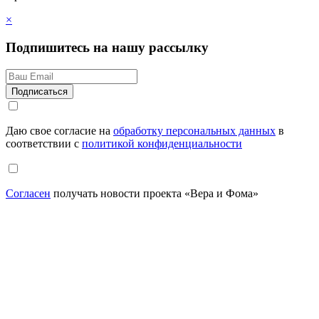
×
Подпишитесь на нашу рассылку
Даю свое согласие на
обработку персональных данных
в
соответствии с
политикой конфиденциальности
Согласен
получать новости проекта «Вера и Фома»