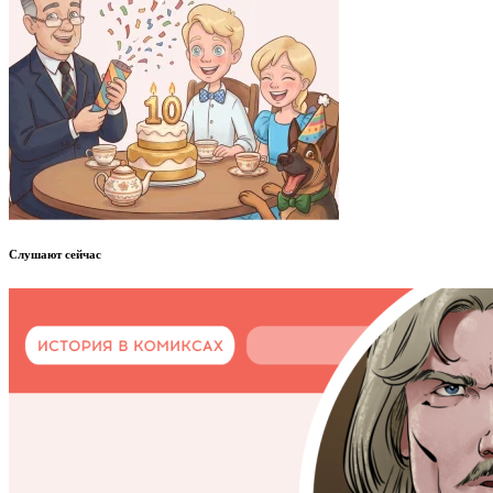
Слушают сейчас