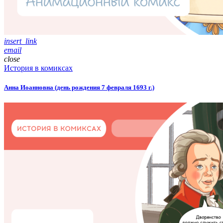
insert_link
email
close
История в комиксах
Анна Иоанновна (день рождения 7 февраля 1693 г.)