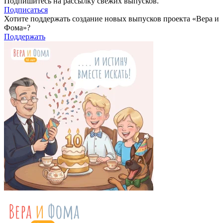
Подпишитесь на рассылку свежих выпусков.
Подписаться
Хотите поддержать создание новых выпусков проекта «Вера и
Фома»?
Поддержать