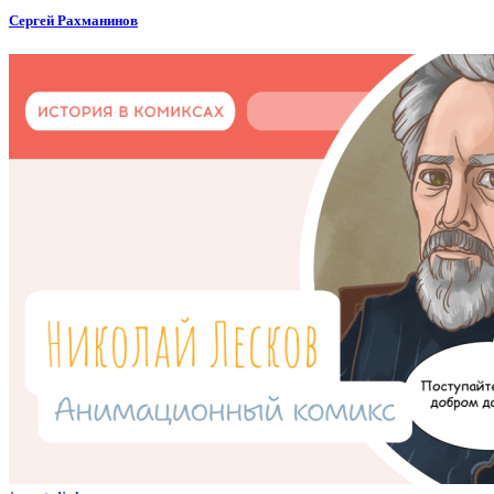
Сергей Рахманинов