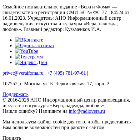
Семейное познавательное издание «Вера и Фома» —
свидетельство о регистрации СМИ ЭЛ № ФС 77 - 84524 от
16.01.2023. Учредитель: АНО Информационный центр
радиовещания, искусства и культуры «Вера, надежда,
любовь». Главный редактор: Кузьменков И.А.
privet@veraifoma.ru
|
+7 (495) 781-97-61
|
107552, г. Москва, ул. Б. Черкизовская, 17, корп. 2
Поддержать
© 2016-2026 АНО Информационный центр радиовещания,
искусства и культуры «Вера, надежда, любовь»
Нашли ошибку?
Напишите на
info@radiovera.ru
Мы используем файлы cookie для того, чтобы предоставить
Вам больше возможностей при работе с сайтом.
Принять