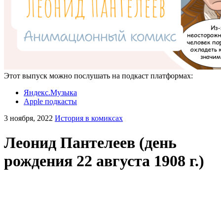
Этот выпуск можно послушать на подкаст платформах:
Яндекс.Музыка
Apple подкасты
3 ноября, 2022
История в комиксах
Леонид Пантелеев (день
рождения 22 августа 1908 г.)