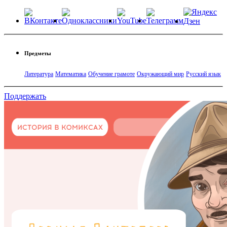
Предметы
Литература
Математика
Обучение грамоте
Окружающий мир
Русский язык
Поддержать