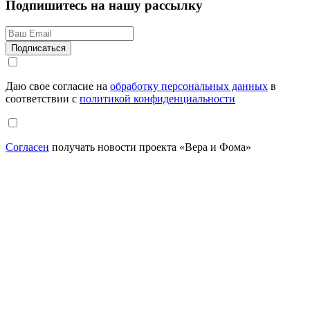
Подпишитесь на нашу рассылку
Даю свое согласие на
обработку персональных данных
в
соответствии с
политикой конфиденциальности
Согласен
получать новости проекта «Вера и Фома»