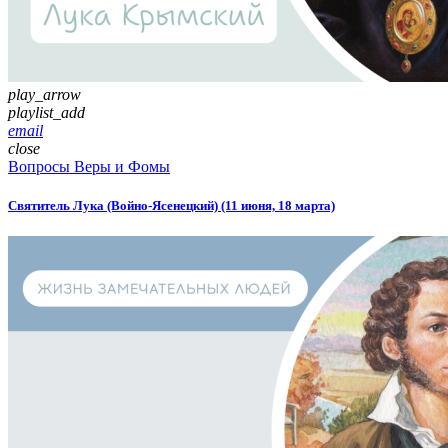
play_arrow
playlist_add
email
close
Вопросы Веры и Фомы
Святитель Лука (Войно-Ясенецкий) (11 июня, 18 марта)