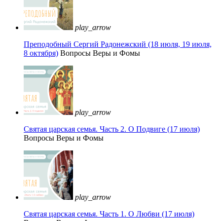
play_arrow
Преподобный Сергий Радонежский (18 июля, 19 июля,
8 октября)
Вопросы Веры и Фомы
play_arrow
Святая царская семья. Часть 2. О Подвиге (17 июля)
Вопросы Веры и Фомы
play_arrow
Святая царская семья. Часть 1. О Любви (17 июля)