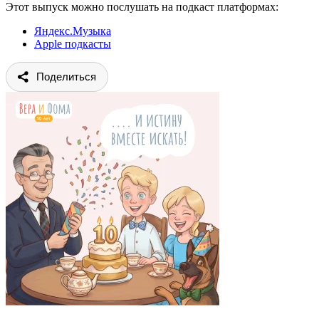
Этот выпуск можно послушать на подкаст платформах:
Яндекс.Музыка
Apple подкасты
Поделиться