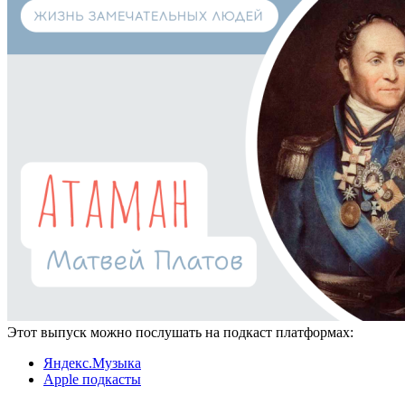
Этот выпуск можно послушать на подкаст платформах:
Яндекс.Музыка
Apple подкасты