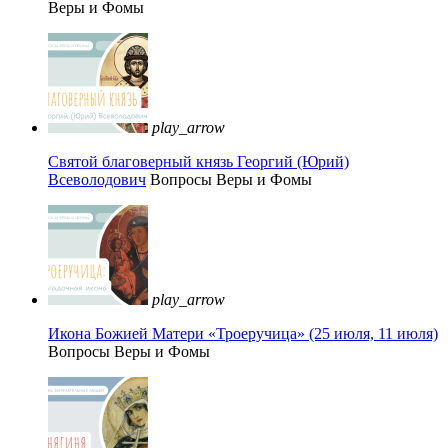
Веры и Фомы
play_arrow
Святой благоверный князь Георгий (Юрий)
Всеволодович
Вопросы Веры и Фомы
play_arrow
Икона Божией Матери «Троеручица» (25 июля, 11 июля)
Вопросы Веры и Фомы