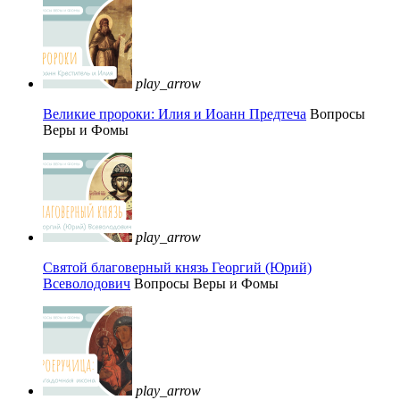
play_arrow
Великие пророки: Илия и Иоанн Предтеча
Вопросы
Веры и Фомы
play_arrow
Святой благоверный князь Георгий (Юрий)
Всеволодович
Вопросы Веры и Фомы
play_arrow