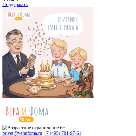
Поддержать
privet@veraifoma.ru
+7 (495) 781-97-61