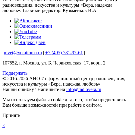
радиовещания, искусства и культуры «Вера, надежда,
любовь». Главный редактор: Кузьменков И.А.
privet@veraifoma.ru
|
+7 (495) 781-97-61
|
107552, г. Москва, ул. Б. Черкизовская, 17, корп. 2
Поддержать
© 2016-2026 АНО Информационный центр радиовещания,
искусства и культуры «Вера, надежда, любовь»
Нашли ошибку?
Напишите на
info@radiovera.ru
Мы используем файлы cookie для того, чтобы предоставить
Вам больше возможностей при работе с сайтом.
Принять
×