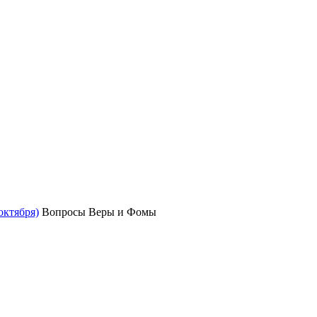
октября)
Вопросы Веры и Фомы