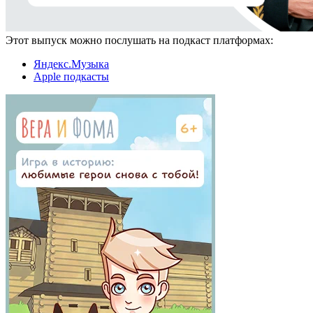
Этот выпуск можно послушать на подкаст платформах:
Яндекс.Музыка
Apple подкасты