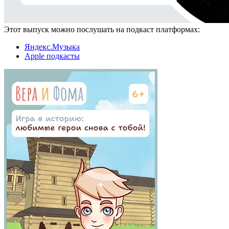
Этот выпуск можно послушать на подкаст платформах:
Яндекс.Музыка
Apple подкасты