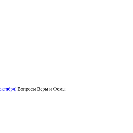
октября)
Вопросы Веры и Фомы