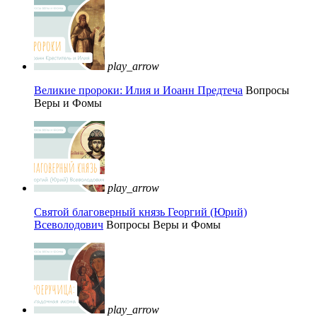
play_arrow
Великие пророки: Илия и Иоанн Предтеча
Вопросы
Веры и Фомы
play_arrow
Святой благоверный князь Георгий (Юрий)
Всеволодович
Вопросы Веры и Фомы
play_arrow