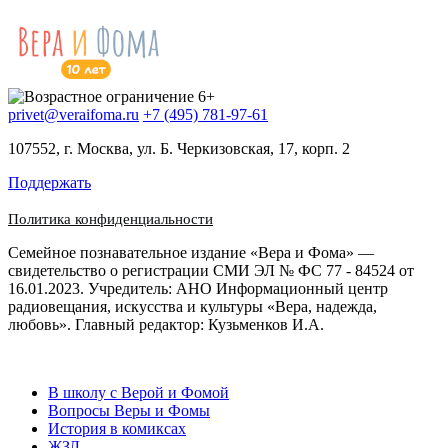
privet@veraifoma.ru
+7 (495) 781-97-61
107552, г. Москва, ул. Б. Черкизовская, 17, корп. 2
Поддержать
Политика конфиденциальности
Семейное познавательное издание «Вера и Фома» —
свидетельство о регистрации СМИ ЭЛ № ФС 77 - 84524 от
16.01.2023. Учредитель: АНО Информационный центр
радиовещания, искусства и культуры «Вера, надежда,
любовь». Главный редактор: Кузьменков И.А.
В школу с Верой и Фомой
Вопросы Веры и Фомы
История в комиксах
ЖЗЛ