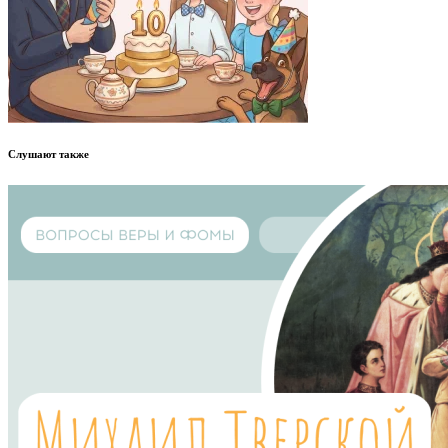
Слушают также