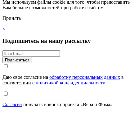
Мы используем файлы cookie для того, чтобы предоставить
Вам больше возможностей при работе с сайтом.
Принять
×
Подпишитесь на нашу рассылку
Даю свое согласие на
обработку персональных данных
в
соответствии с
политикой конфиденциальности
Согласен
получать новости проекта «Вера и Фома»