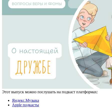
Этот выпуск можно послушать на подкаст платформах:
Яндекс.Музыка
Apple подкасты