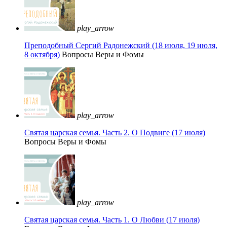
play_arrow
Преподобный Сергий Радонежский (18 июля, 19 июля,
8 октября)
Вопросы Веры и Фомы
play_arrow
Святая царская семья. Часть 2. О Подвиге (17 июля)
Вопросы Веры и Фомы
play_arrow
Святая царская семья. Часть 1. О Любви (17 июля)