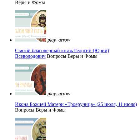
Веры и Фомы
play_arrow
Святой благоверный князь Георгий (Юрий)
Всеволодович
Вопросы Веры и Фомы
play_arrow
Икона Божией Матери «Троеручица» (25 июля, 11 июля)
Вопросы Веры и Фомы