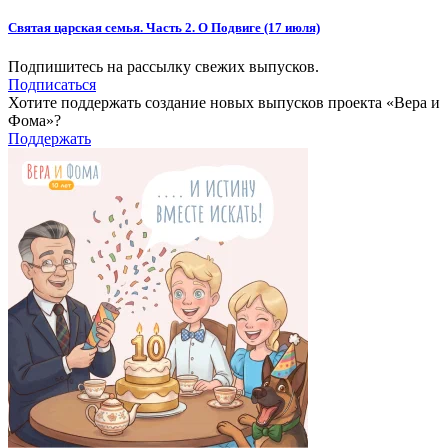
Святая царская семья. Часть 2. О Подвиге (17 июля)
Подпишитесь на рассылку свежих выпусков.
Подписаться
Хотите поддержать создание новых выпусков проекта «Вера и
Фома»?
Поддержать