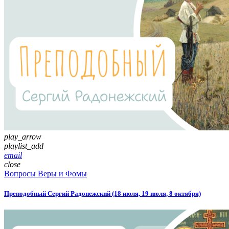
play_arrow
playlist_add
email
close
Вопросы Веры и Фомы
Преподобный Сергий Радонежский (18 июля, 19 июля, 8 октября)