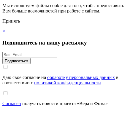
Мы используем файлы cookie для того, чтобы предоставить
Вам больше возможностей при работе с сайтом.
Принять
×
Подпишитесь на нашу рассылку
Даю свое согласие на
обработку персональных данных
в
соответствии с
политикой конфиденциальности
Согласен
получать новости проекта «Вера и Фома»