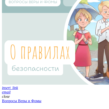
insert_link
email
close
Вопросы Веры и Фомы