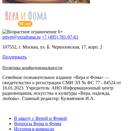
privet@veraifoma.ru
+7 (495) 781-97-61
107552, г. Москва, ул. Б. Черкизовская, 17, корп. 2
Поддержать
Политика конфиденциальности
Семейное познавательное издание «Вера и Фома» —
свидетельство о регистрации СМИ ЭЛ № ФС 77 - 84524 от
16.01.2023. Учредитель: АНО Информационный центр
радиовещания, искусства и культуры «Вера, надежда,
любовь». Главный редактор: Кузьменков И.А.
В школу с Верой и Фомой
Вопросы Веры и Фомы
История в комиксах