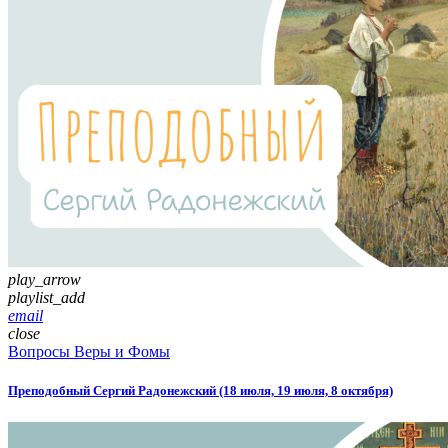
play_arrow
playlist_add
email
close
Вопросы Веры и Фомы
Преподобный Сергий Радонежский (18 июля, 19 июля, 8 октября)