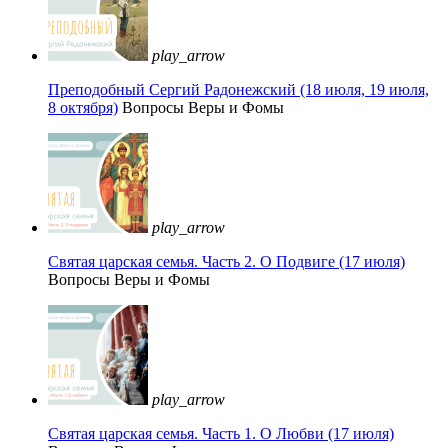
play_arrow
Преподобный Сергий Радонежский (18 июля, 19 июля,
8 октября)
Вопросы Веры и Фомы
play_arrow
Святая царская семья. Часть 2. О Подвиге (17 июля)
Вопросы Веры и Фомы
play_arrow
Святая царская семья. Часть 1. О Любви (17 июля)