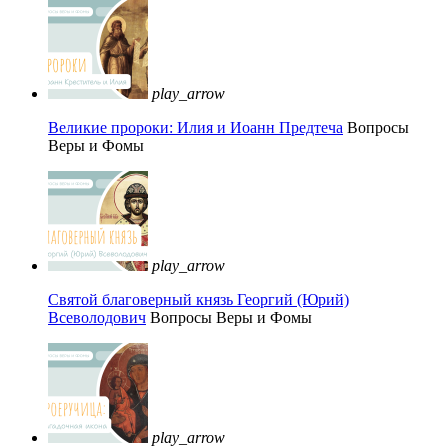
play_arrow
Великие пророки: Илия и Иоанн Предтеча
Вопросы
Веры и Фомы
play_arrow
Святой благоверный князь Георгий (Юрий)
Всеволодович
Вопросы Веры и Фомы
play_arrow