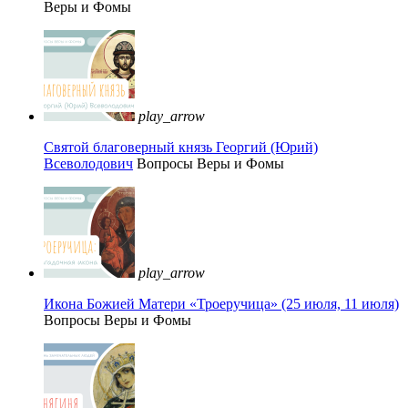
Веры и Фомы
play_arrow
Святой благоверный князь Георгий (Юрий)
Всеволодович
Вопросы Веры и Фомы
play_arrow
Икона Божией Матери «Троеручица» (25 июля, 11 июля)
Вопросы Веры и Фомы