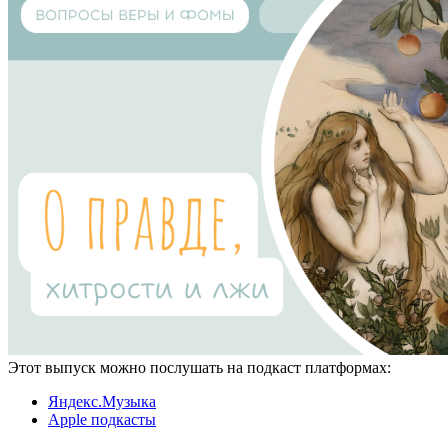
Этот выпуск можно послушать на подкаст платформах:
Яндекс.Музыка
Apple подкасты