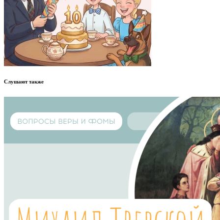
Слушают также