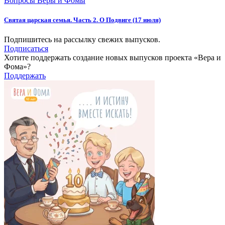
Вопросы Веры и Фомы
Святая царская семья. Часть 2. О Подвиге (17 июля)
Подпишитесь на рассылку свежих выпусков.
Подписаться
Хотите поддержать создание новых выпусков проекта «Вера и
Фома»?
Поддержать