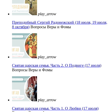
play_arrow
Преподобный Сергий Радонежский (18 июля, 19 июля,
8 октября)
Вопросы Веры и Фомы
play_arrow
Святая царская семья. Часть 2. О Подвиге (17 июля)
Вопросы Веры и Фомы
play_arrow
Святая царская семья. Часть 1. О Любви (17 июля)