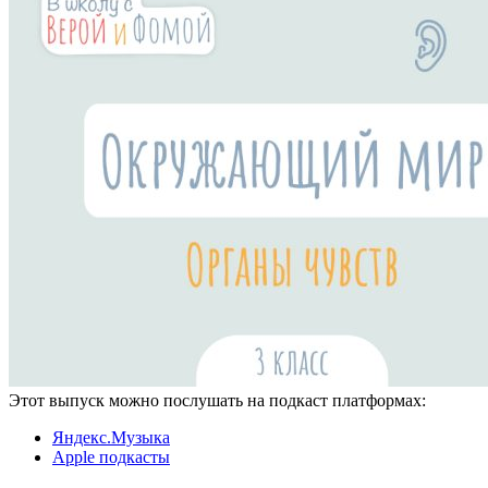
Этот выпуск можно послушать на подкаст платформах:
Яндекс.Музыка
Apple подкасты