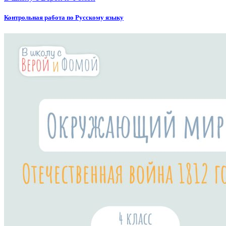
Контрольная работа по Русскому языку