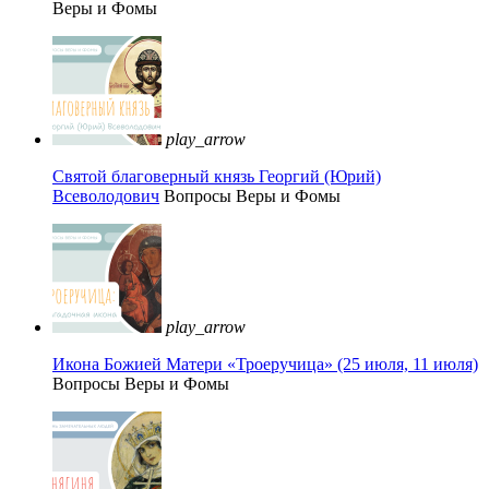
Веры и Фомы
play_arrow
Святой благоверный князь Георгий (Юрий)
Всеволодович
Вопросы Веры и Фомы
play_arrow
Икона Божией Матери «Троеручица» (25 июля, 11 июля)
Вопросы Веры и Фомы