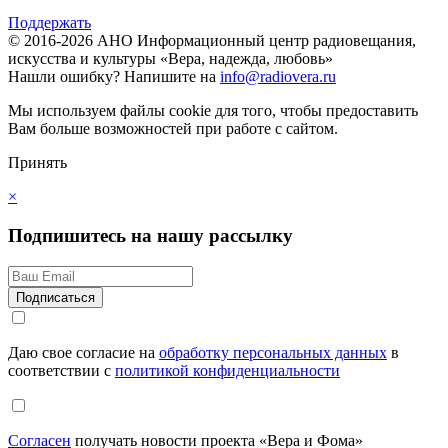
Поддержать
© 2016-2026 АНО Информационный центр радиовещания,
искусства и культуры «Вера, надежда, любовь»
Нашли ошибку?
Напишите на
info@radiovera.ru
Мы используем файлы cookie для того, чтобы предоставить
Вам больше возможностей при работе с сайтом.
Принять
×
Подпишитесь на нашу рассылку
Даю свое согласие на
обработку персональных данных
в
соответствии с
политикой конфиденциальности
Согласен
получать новости проекта «Вера и Фома»