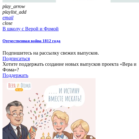
play_arrow
playlist_add
email
close
В школу с Верой и Фомой
Отечественная война 1812 года
Подпишитесь на рассылку свежих выпусков.
Подписаться
Хотите поддержать создание новых выпусков проекта «Вера и
Фома»?
Поддержать