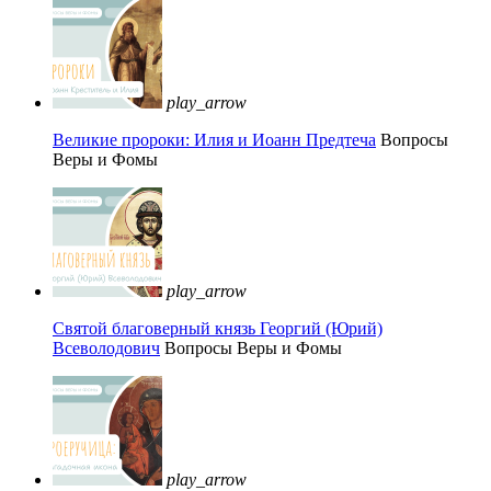
play_arrow
Великие пророки: Илия и Иоанн Предтеча
Вопросы
Веры и Фомы
play_arrow
Святой благоверный князь Георгий (Юрий)
Всеволодович
Вопросы Веры и Фомы
play_arrow