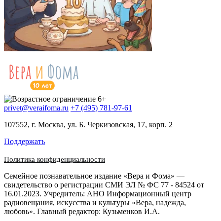
privet@veraifoma.ru
+7 (495) 781-97-61
107552, г. Москва, ул. Б. Черкизовская, 17, корп. 2
Поддержать
Политика конфиденциальности
Семейное познавательное издание «Вера и Фома» —
свидетельство о регистрации СМИ ЭЛ № ФС 77 - 84524 от
16.01.2023. Учредитель: АНО Информационный центр
радиовещания, искусства и культуры «Вера, надежда,
любовь». Главный редактор: Кузьменков И.А.