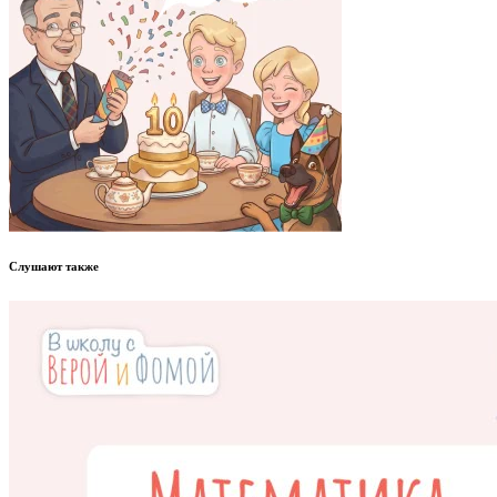
Слушают также