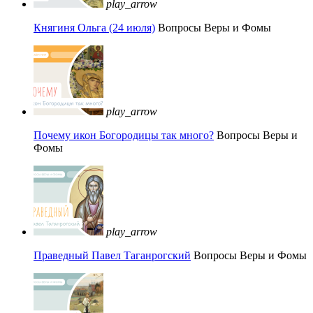
play_arrow
Княгиня Ольга (24 июля)
Вопросы Веры и Фомы
play_arrow
Почему икон Богородицы так много?
Вопросы Веры и
Фомы
play_arrow
Праведный Павел Таганрогский
Вопросы Веры и Фомы