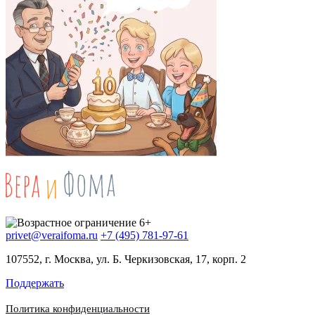
privet@veraifoma.ru
+7 (495) 781-97-61
107552, г. Москва, ул. Б. Черкизовская, 17, корп. 2
Поддержать
Политика конфиденциальности