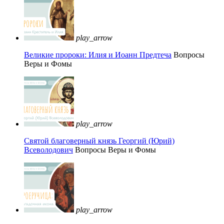
play_arrow
Великие пророки: Илия и Иоанн Предтеча
Вопросы
Веры и Фомы
play_arrow
Святой благоверный князь Георгий (Юрий)
Всеволодович
Вопросы Веры и Фомы
play_arrow