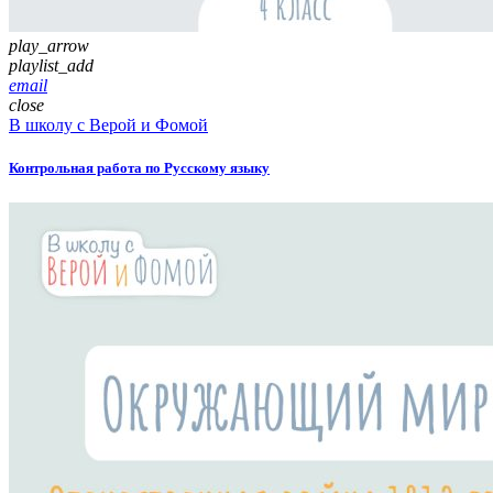
play_arrow
playlist_add
email
close
В школу с Верой и Фомой
Контрольная работа по Русскому языку