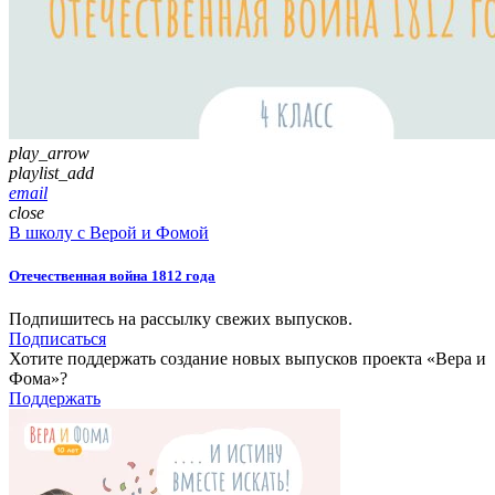
play_arrow
playlist_add
email
close
В школу с Верой и Фомой
Отечественная война 1812 года
Подпишитесь на рассылку свежих выпусков.
Подписаться
Хотите поддержать создание новых выпусков проекта «Вера и
Фома»?
Поддержать