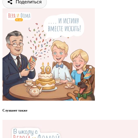
Поделиться
Слушают также