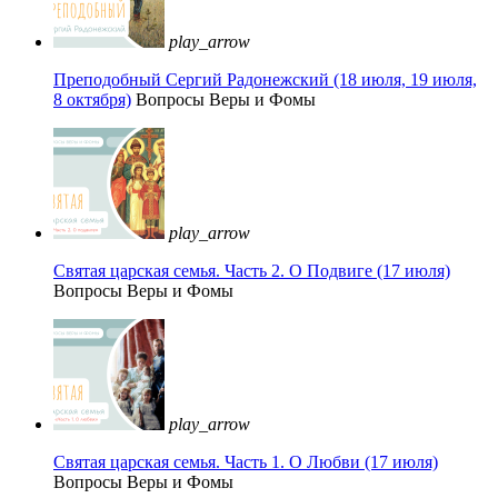
play_arrow
Преподобный Сергий Радонежский (18 июля, 19 июля,
8 октября)
Вопросы Веры и Фомы
play_arrow
Святая царская семья. Часть 2. О Подвиге (17 июля)
Вопросы Веры и Фомы
play_arrow
Святая царская семья. Часть 1. О Любви (17 июля)
Вопросы Веры и Фомы