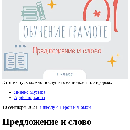
Этот выпуск можно послушать на подкаст платформах:
Яндекс.Музыка
Apple подкасты
10 сентября, 2023
В школу с Верой и Фомой
Предложение и слово