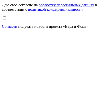
Даю свое согласие на
обработку персональных данных
в
соответствии с
политикой конфиденциальности
Согласен
получать новости проекта «Вера и Фома»