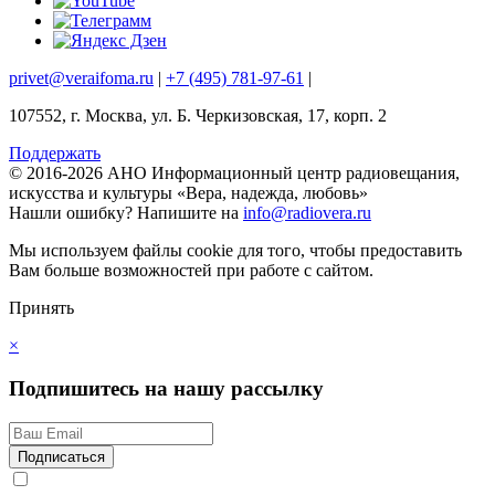
privet@veraifoma.ru
|
+7 (495) 781-97-61
|
107552, г. Москва, ул. Б. Черкизовская, 17, корп. 2
Поддержать
© 2016-2026 АНО Информационный центр радиовещания,
искусства и культуры «Вера, надежда, любовь»
Нашли ошибку?
Напишите на
info@radiovera.ru
Мы используем файлы cookie для того, чтобы предоставить
Вам больше возможностей при работе с сайтом.
Принять
×
Подпишитесь на нашу рассылку