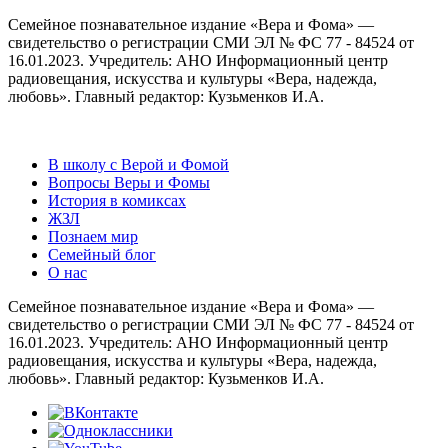
Семейное познавательное издание «Вера и Фома» —
свидетельство о регистрации СМИ ЭЛ № ФС 77 - 84524 от
16.01.2023. Учредитель: АНО Информационный центр
радиовещания, искусства и культуры «Вера, надежда,
любовь». Главный редактор: Кузьменков И.А.
В школу с Верой и Фомой
Вопросы Веры и Фомы
История в комиксах
ЖЗЛ
Познаем мир
Семейный блог
О нас
Семейное познавательное издание «Вера и Фома» —
свидетельство о регистрации СМИ ЭЛ № ФС 77 - 84524 от
16.01.2023. Учредитель: АНО Информационный центр
радиовещания, искусства и культуры «Вера, надежда,
любовь». Главный редактор: Кузьменков И.А.