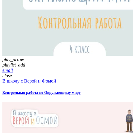
play_arrow
playlist_add
email
close
В школу с Верой и Фомой
Контрольная работа по Окружающему миру